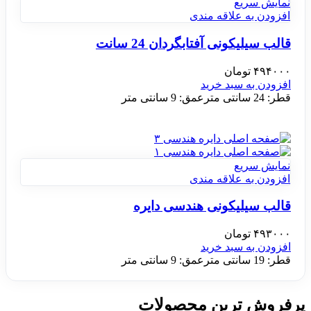
نمایش سریع
افزودن به علاقه مندی
قالب سیلیکونی آفتابگردان 24 سانت
۴۹۴۰۰۰
تومان
افزودن به سبد خرید
قطر: 24 سانتی مترعمق: 9 سانتی متر
نمایش سریع
افزودن به علاقه مندی
قالب سیلیکونی هندسی دایره
۴۹۳۰۰۰
تومان
افزودن به سبد خرید
قطر: 19 سانتی مترعمق: 9 سانتی متر
پرفروش ترین محصولات