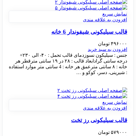
نمایش سریع
افزودن به علاقه مندی
قالب سیلیکونی شیفوندار 6 خانه
۴۹۶۰۰۰
تومان
افزودن به سبد خرید
جنس : سیلیکون نسوزدمای قالب تحمل : ۴۰- الی ۲۳۰+
درجه سانتی گرادابعاد قالب : ۲۸ در ۱۹ سانتی مترقطر هر
خانه : ۸ سانتی مترعمق هر خانه : 4 سانتی متر موارد استفاده
: شیرینی، دسر، کوکو و …
نمایش سریع
افزودن به علاقه مندی
قالب سیلیکونی رز تخت
۵۷۹۰۰۰
تومان