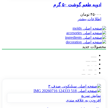
ادویه طعم گوشت ۵۰ گرم
۴۵۰۰۰
تومان
اطلاعات بیشتر
محصولات جدید
همه
قالب ها
ابزارها
مواد اولیه
خوراکی ها
نمایش سریع
افزودن به علاقه مندی