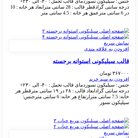
جنس : سیلیکون نسوزدمای قالب تحمل : ۴۰- الی ۲۳۰+
درجه سانتی گرادقطر قالب : 28 سانتی مترابعاد هر خانه : 10
در 6 سانتی مترعمق هر خانه : 4.5 سانتی متر
نمایش سریع
افزودن به علاقه مندی
قالب سیلیکونی استوانه برجسته
۳۶۷۰۰۰
تومان
افزودن به سبد خرید
جنس : سیلیکون نسوزدمای قالب تحمل : ۴۰- الی ۲۳۰+
درجه سانتی گرادابعاد قالب : ۲۸ در ۱۹ سانتی مترقطر هر
خانه: 7.5 سانتی مترارتفاع هر خانه: 6 سانتی مترجنس:
سیلیکون نسوز
نمایش سریع