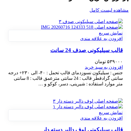
مشاهده لیست کامل
نمایش سریع
افزودن به علاقه مندی
قالب سیلیکونی صدف 24 سانت
۵۳۹۰۰۰
تومان
افزودن به سبد خرید
جنس : سیلیکون نسوزدمای قالب تحمل : ۴۰- الی ۲۳۰+ درجه
سانتی گرادقطر قالب : 24 سانتی مترعمق قالب : 8 سانتی
متر موارد استفاده : شیرینی، دسر، کوکو و …
نمایش سریع
افزودن به علاقه مندی
قالب سیلیکونی لوف دالبر دسته دار