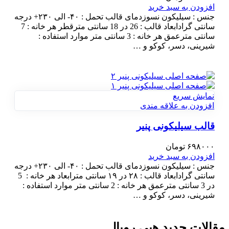
افزودن به سبد خرید
جنس : سیلیکون نسوزدمای قالب تحمل : ۴۰- الی ۲۳۰+ درجه
سانتی گرادابعاد قالب : 26 در 18 سانتی مترقطر هر خانه : 7
سانتی مترعمق هر خانه : 3 سانتی متر موارد استفاده :
شیرینی، دسر، کوکو و …
نمایش سریع
افزودن به علاقه مندی
قالب سیلیکونی پنیر
۶۹۸۰۰۰
تومان
افزودن به سبد خرید
جنس : سیلیکون نسوزدمای قالب تحمل : ۴۰- الی ۲۳۰+ درجه
سانتی گرادابعاد قالب : ۲۸ در ۱۹ سانتی مترابعاد هر خانه : 5
در 3 سانتی مترعمق هر خانه : 2 سانتی متر موارد استفاده :
شیرینی، دسر، کوکو و …
مقالات جدید هپی رویال