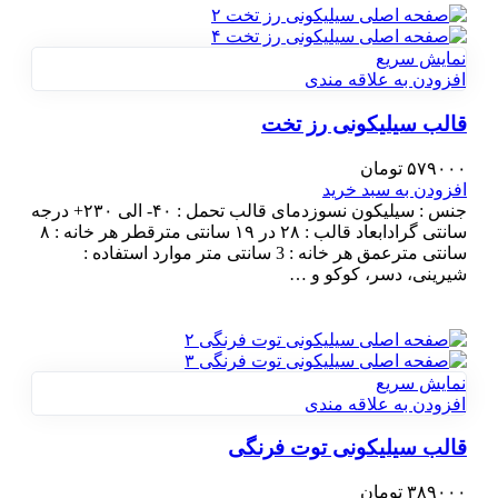
نمایش سریع
افزودن به علاقه مندی
قالب سیلیکونی رز تخت
۵۷۹۰۰۰
تومان
افزودن به سبد خرید
جنس : سیلیکون نسوزدمای قالب تحمل : ۴۰- الی ۲۳۰+ درجه
سانتی گرادابعاد قالب : ۲۸ در ۱۹ سانتی مترقطر هر خانه : ۸
سانتی مترعمق هر خانه : 3 سانتی متر موارد استفاده :
شیرینی، دسر، کوکو و …
نمایش سریع
افزودن به علاقه مندی
قالب سیلیکونی توت فرنگی
۳۸۹۰۰۰
تومان