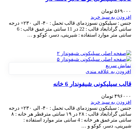
۵۶۹۰۰۰
تومان
افزودن به سبد خرید
جنس : سیلیکون نسوزدمای قالب تحمل : ۴۰- الی ۲۳۰+ درجه
سانتی گرادابعاد قالب : 22 در 11 سانتی مترعمق قالب : 6
سانتی متر موارد استفاده : شیرینی، دسر، کوکو و …
نمایش سریع
افزودن به علاقه مندی
قالب سیلیکونی شیفوندار 6 خانه
۴۹۶۰۰۰
تومان
افزودن به سبد خرید
جنس : سیلیکون نسوزدمای قالب تحمل : ۴۰- الی ۲۳۰+ درجه
سانتی گرادابعاد قالب : ۲۸ در ۱۹ سانتی مترقطر هر خانه : ۸
سانتی مترعمق هر خانه : 4 سانتی متر موارد استفاده :
شیرینی، دسر، کوکو و …