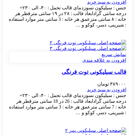
افزودن به سبد خرید
جنس : سیلیکون نسوزدمای قالب تحمل : ۴۰- الی ۲۳۰+
درجه سانتی گرادابعاد قالب : ۲۸ در ۱۹ سانتی مترقطر هر
خانه : ۸ سانتی مترعمق هر خانه : 3 سانتی متر موارد استفاده
: شیرینی، دسر، کوکو و …
نمایش سریع
افزودن به علاقه مندی
قالب سیلیکونی توت فرنگی
۳۸۹۰۰۰
تومان
افزودن به سبد خرید
جنس : سیلیکون نسوزدمای قالب تحمل : ۴۰- الی ۲۳۰+
درجه سانتی گرادابعاد قالب : 26 در 18 سانتی مترقطر هر
خانه : 7 سانتی مترعمق هر خانه : 3 سانتی متر موارد استفاده
: شیرینی، دسر، کوکو و …