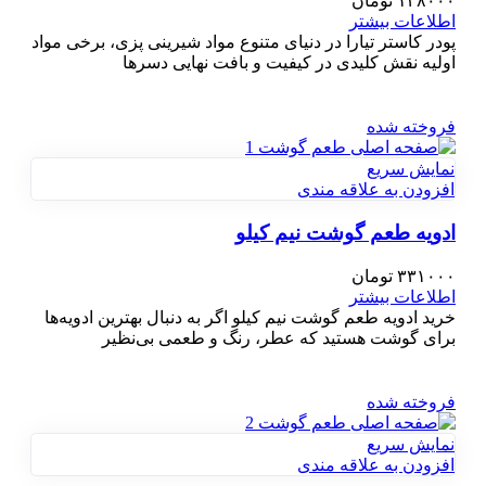
۱۳۸۰۰۰
تومان
اطلاعات بیشتر
پودر کاستر تیارا در دنیای متنوع مواد شیرینی پزی، برخی مواد
اولیه نقش کلیدی در کیفیت و بافت نهایی دسرها
فروخته شده
نمایش سریع
افزودن به علاقه مندی
ادویه طعم گوشت نیم کیلو
۳۳۱۰۰۰
تومان
اطلاعات بیشتر
خرید ادویه طعم گوشت نیم کیلو اگر به دنبال بهترین ادویه‌ها
برای گوشت هستید که عطر، رنگ و طعمی بی‌نظیر
فروخته شده
نمایش سریع
افزودن به علاقه مندی