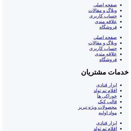
صفحه اصلی
وبلاگ و مقالات
حساب کاربری
علاقه مندی
فروشگاه
صفحه اصلی
وبلاگ و مقالات
حساب کاربری
علاقه مندی
فروشگاه
خدمات مشتریان
ابزار قنادی
اقلام تم تولد
خوراکی ها
قالب کیک
محصولات ویژه تبریز
مواد اولیه
ابزار قنادی
اقلام تم تولد