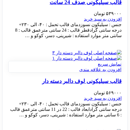
قالب سیلیکونی صدف 24 سانت
۵۳۹۰۰۰
تومان
افزودن به سبد خرید
جنس : سیلیکون نسوزدمای قالب تحمل : ۴۰- الی ۲۳۰+
درجه سانتی گرادقطر قالب : 24 سانتی مترعمق قالب : 8
سانتی متر موارد استفاده : شیرینی، دسر، کوکو و …
نمایش سریع
افزودن به علاقه مندی
قالب سیلیکونی لوف دالبر دسته دار
۵۶۹۰۰۰
تومان
افزودن به سبد خرید
جنس : سیلیکون نسوزدمای قالب تحمل : ۴۰- الی ۲۳۰+
درجه سانتی گرادابعاد قالب : 22 در 11 سانتی مترعمق قالب
: 6 سانتی متر موارد استفاده : شیرینی، دسر، کوکو و …