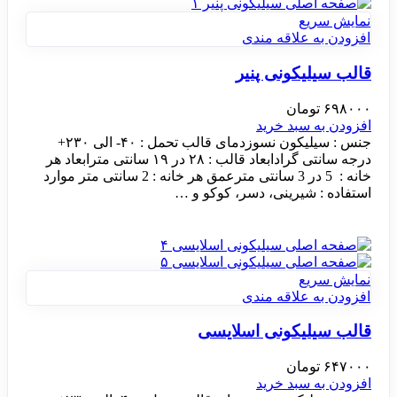
نمایش سریع
افزودن به علاقه مندی
قالب سیلیکونی پنیر
۶۹۸۰۰۰
تومان
افزودن به سبد خرید
جنس : سیلیکون نسوزدمای قالب تحمل : ۴۰- الی ۲۳۰+
درجه سانتی گرادابعاد قالب : ۲۸ در ۱۹ سانتی مترابعاد هر
خانه : 5 در 3 سانتی مترعمق هر خانه : 2 سانتی متر موارد
استفاده : شیرینی، دسر، کوکو و …
نمایش سریع
افزودن به علاقه مندی
قالب سیلیکونی اسلایسی
۶۴۷۰۰۰
تومان
افزودن به سبد خرید