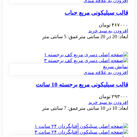
افزودن به علاقه مندی
قالب سیلیکونی مربع حباب
۴۶۷۰۰۰
تومان
افزودن به سبد خرید
ابعاد: 20 در 20 سانتی مترعمق: 5 سانتی متر
نمایش سریع
افزودن به علاقه مندی
قالب سیلیکونی مربع برجسته 10 سانت
۲۹۳۰۰۰
تومان
افزودن به سبد خرید
ابعاد: 10 در 10 سانتی مترعمق: 7 سانتی متر