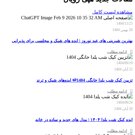
مشاهده لیست کامل
1404/11/23
20 بهمن 1404
بهترین شیرینی‌ های عید نوروز | ایده‌ های شیک و مجلسی برای پذیرایی
ادامه مطلب
1404/09/19
22 آبان 1404
تزیین کیک شب یلدا خانگی 1404🍉 ایده‌های شیک و ترند
ادامه مطلب
1404/09/24
20 آبان 1404
ایده کیک شب یلدا ۱۴۰۴ | مدل های جدید و ساده در خانه
ادامه مطلب