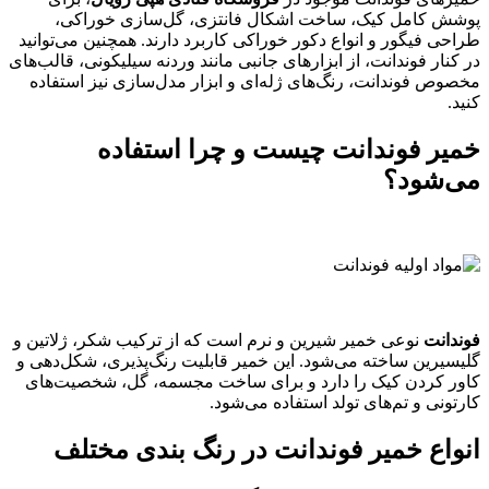
پوشش کامل کیک، ساخت اشکال فانتزی، گل‌سازی خوراکی،
طراحی فیگور و انواع دکور خوراکی کاربرد دارند. همچنین می‌توانید
در کنار فوندانت، از ابزارهای جانبی مانند وردنه سیلیکونی، قالب‌های
مخصوص فوندانت، رنگ‌های ژله‌ای و ابزار مدل‌سازی نیز استفاده
کنید.
خمیر فوندانت چیست و چرا استفاده
می‌شود؟
فوندانت
نوعی خمیر شیرین و نرم است که از ترکیب شکر، ژلاتین و
گلیسیرین ساخته می‌شود. این خمیر قابلیت رنگ‌پذیری، شکل‌دهی و
کاور کردن کیک را دارد و برای ساخت مجسمه، گل، شخصیت‌های
کارتونی و تم‌های تولد استفاده می‌شود.
انواع خمیر فوندانت در رنگ بندی مختلف