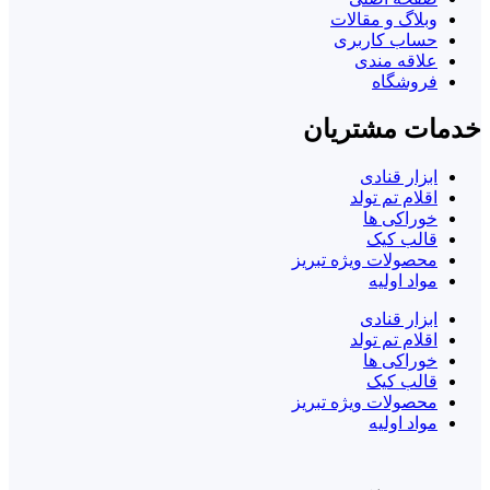
وبلاگ و مقالات
حساب کاربری
علاقه مندی
فروشگاه
خدمات مشتریان
ابزار قنادی
اقلام تم تولد
خوراکی ها
قالب کیک
محصولات ویژه تبریز
مواد اولیه
ابزار قنادی
اقلام تم تولد
خوراکی ها
قالب کیک
محصولات ویژه تبریز
مواد اولیه