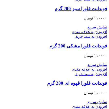
فوندانت فلورا سبز 200 گرم
۱۱۰۰۰۰
تومان
نمایش سریع
افزودن به علاقه مندی
افزودن به سبد خرید
فوندانت فلورا مشکی 200 گرم
۱۱۰۰۰۰
تومان
نمایش سریع
افزودن به علاقه مندی
افزودن به سبد خرید
فوندانت فلورا قهوه ای 200 گرم
۱۱۰۰۰۰
تومان
نمایش سریع
افزودن به علاقه مندی