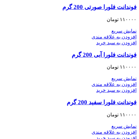
فوندانت فلورا صورتی 200 گرم
۱۱۰۰۰۰
تومان
نمایش سریع
افزودن به علاقه مندی
افزودن به سبد خرید
فوندانت فلورا آبی 200 گرم
۱۱۰۰۰۰
تومان
نمایش سریع
افزودن به علاقه مندی
افزودن به سبد خرید
فوندانت فلورا سفید 200 گرم
۱۱۰۰۰۰
تومان
نمایش سریع
افزودن به علاقه مندی
افزودن به سبد خرید