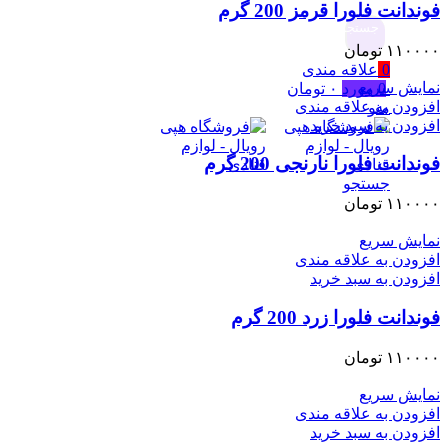
فوندانت فلورا قرمز 200 گرم
جستجو
۱۱۰۰۰۰
تومان
0
علاقه مندی
نمایش سریع
0
مورد
۰
تومان
افزودن به علاقه مندی
منو
افزودن به سبد خرید
فوندانت فلورا نارنجی 200 گرم
جستجو
۱۱۰۰۰۰
تومان
نمایش سریع
افزودن به علاقه مندی
افزودن به سبد خرید
فوندانت فلورا زرد 200 گرم
۱۱۰۰۰۰
تومان
نمایش سریع
افزودن به علاقه مندی
افزودن به سبد خرید