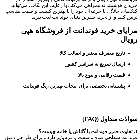
خریدی هوشمندانه همراهی می‌کند. با رعایت این نکات، می‌توانید
کیک‌های خانگی یا حرفه‌ای خود را با بهترین کیفیت و قیمت مناسب
تزیین کنید و از تجربه شیرین دنیای فوندانت لذت ببرید.
مزایای خرید فوندانت از فروشگاه هپی
رویال
تاریخ مصرف معتبر و اصالت کالا
ارسال سریع به سراسر کشور
قیمت رقابتی و تنوع بالا
پشتیبانی تخصصی برای انتخاب بهترین رنگ فوندانت
سوالات متداول (FAQ)
1. تفاوت خمیر فوندانت با گاناش یا خامه چیست؟
فوندانت سطحی صاف، سفت و فرم‌پذیر دارد و برای طراحی دقیق