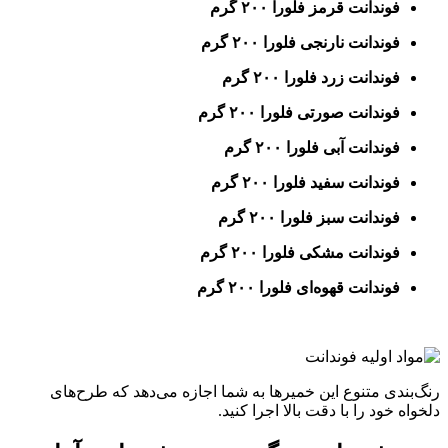
فوندانت قرمز فلورا ۲۰۰ گرم
فوندانت نارنجی فلورا ۲۰۰ گرم
فوندانت زرد فلورا ۲۰۰ گرم
فوندانت صورتی فلورا ۲۰۰ گرم
فوندانت آبی فلورا ۲۰۰ گرم
فوندانت سفید فلورا ۲۰۰ گرم
فوندانت سبز فلورا ۲۰۰ گرم
فوندانت مشکی فلورا ۲۰۰ گرم
فوندانت قهوه‌ای فلورا ۲۰۰ گرم
رنگ‌بندی متنوع این خمیرها به شما اجازه می‌دهد که طرح‌های
دلخواه خود را با دقت بالا اجرا کنید.