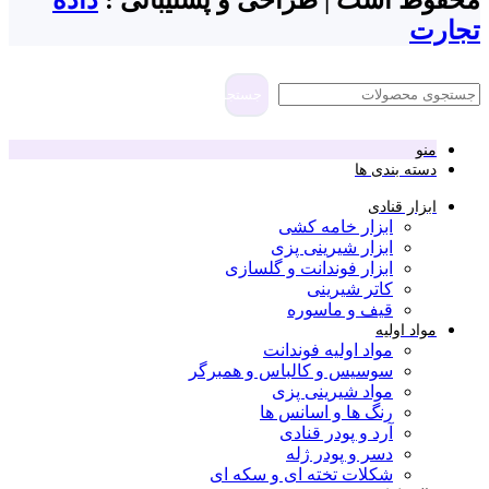
تجارت
جستجو
منو
دسته بندی ها
ابزار قنادی
ابزار خامه کشی
ابزار شیرینی پزی
ابزار فوندانت و گلسازی
کاتر شیرینی
قیف و ماسوره
مواد اولیه
مواد اولیه فوندانت
سوسیس و کالباس و همبرگر
مواد شیرینی پزی
رنگ ها و اسانس ها
آرد و پودر قنادی
دسر و پودر ژله
شکلات تخته ای و سکه ای