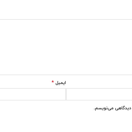
*
ایمیل
ه دیدگاهی می‌نویسم.