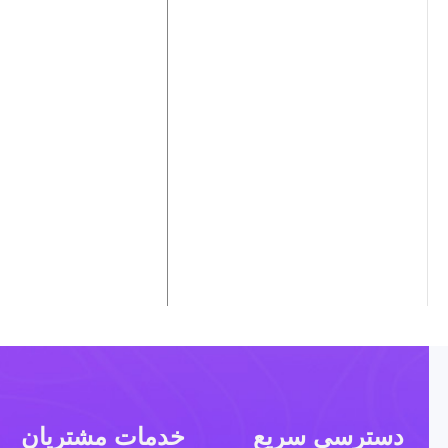
دسترسی سریع
خدمات مشتریان