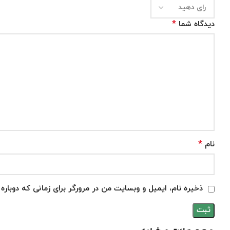
*
دیدگاه شما
*
نام
ذخیره نام، ایمیل و وبسایت من در مرورگر برای زمانی که دوبار