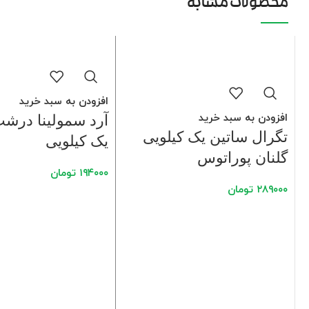
محصولات مشابه
افزودن به سبد خرید
افزودن به سبد خرید
آرد سمولینا درش
تگرال ساتین یک کیلویی
یک کیلویی
گلنان پوراتوس
۱۹۴۰۰۰
تومان
۲۸۹۰۰۰
تومان