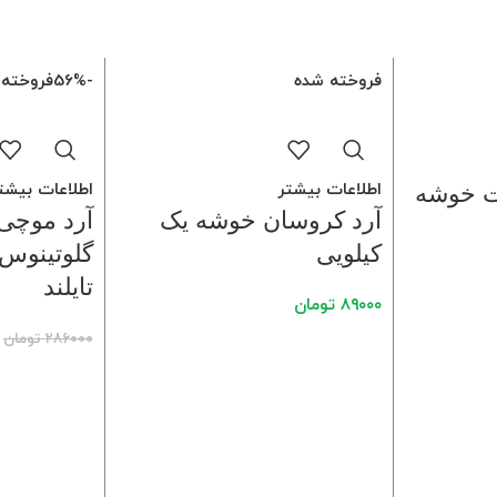
فروخته شده
-56%
فروخته 
اطلاعات بیشتر
اطلاعات بیشت
ت خوشه
آرد کروسان خوشه یک
آرد موچی 
کیلویی
تایلند
۸۹۰۰۰
تومان
۲۸۶۰۰۰
تومان