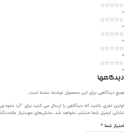
0
0
0
0
0
دیدگاهها
هیچ دیدگاهی برای این محصول نوشته نشده است.
اولین نفری باشید که دیدگاهی را ارسال می کنید برای “آرد نخودچی دو آت
نشانی ایمیل شما منتشر نخواهد شد.
بخش‌های موردنیاز علامت‌گذا
*
امتیاز شما