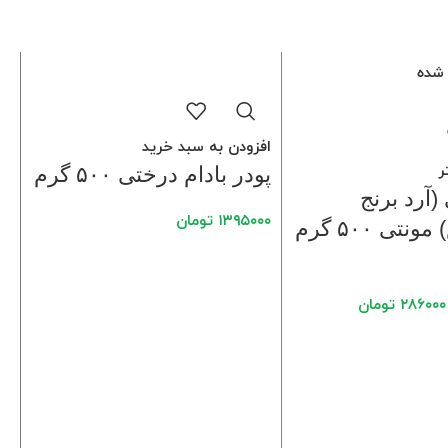
شده
افزودن به سبد خرید
ر
پودر بادام درختی ۵۰۰ گرم
(آرد برنج
۱۳۹۵۰۰۰
تومان
گلوتینوس) مونتی ۵۰۰ گرم
۲۸۶۰۰۰
تومان