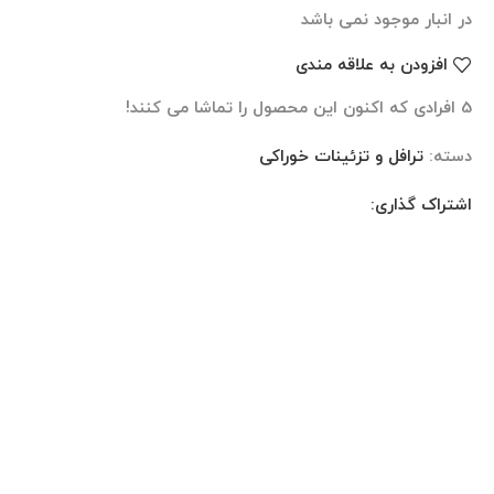
در انبار موجود نمی باشد
افزودن به علاقه مندی
5
افرادی که اکنون این محصول را تماشا می کنند!
دسته:
ترافل و تزئینات خوراکی
اشتراک گذاری:
نظرات (0)