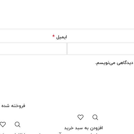
*
ایمیل
ه دیدگاهی می‌نویسم.
فروخته شده
افزودن به سبد خرید