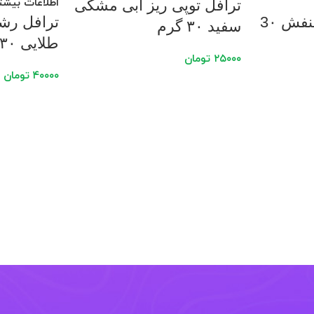
اطلاعات بیشت
ترافل توپی ریز آبی مشکی
مروارید خوراکی بنفش 3۰
ترافل رش
سفید ۳۰ گرم
طلایی ۳۰ گرم
۲۵۰۰۰
تومان
۴۰۰۰۰
تومان