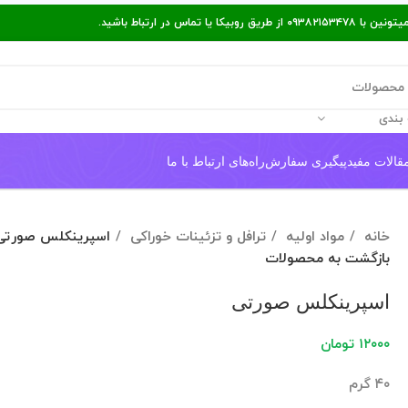
ر ارتباط باشید.
بندی
قالات مفید
پیگیری سفارش
راه‌های ارتباط با ما
خانه
مواد اولیه
ترافل و تزئینات خوراکی
اسپرینکلس صورتی
بازگشت به محصولات
اسپرینکلس صورتی
۱۲۰۰۰
تومان
۴۰ گرم