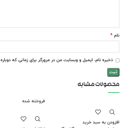
*
نام
ذخیره نام، ایمیل و وبسایت من در مرورگر برای زمانی که دوبار
محصولات مشابه
فروخته شده
افزودن به سبد خرید