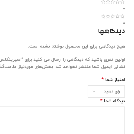
0
0
دیدگاهها
هیچ دیدگاهی برای این محصول نوشته نشده است.
اولین نفری باشید که دیدگاهی را ارسال می کنید برای “اسپرینکل
نشانی ایمیل شما منتشر نخواهد شد.
بخش‌های موردنیاز علامت‌گذا
*
امتیاز شما
*
دیدگاه شما