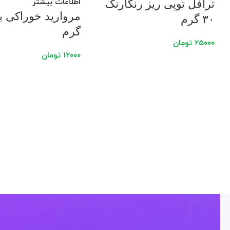
اطلاعات بیشتر
ترافل توپی ریز رنگارنگ
۳۰ گرم
گرم
۲۵۰۰۰
تومان
۱۲۰۰۰
تومان