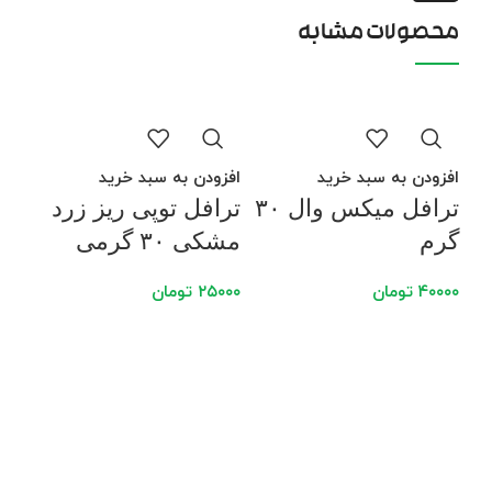
محصولات مشابه
فرو
افزودن به سبد خرید
افزودن به سبد خرید
ترافل میکس وال ۳۰
ترافل توپی ریز زرد
گرم
مشکی ۳۰ گرمی
۴۰۰۰۰
تومان
۲۵۰۰۰
تومان
اطل
چان
۰۰۰