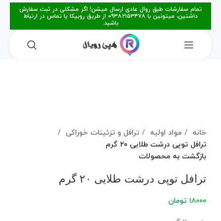
تمام سفارشات طبق روال عادی ارسال میشن! اگر مشکلی در ثبت سفارش
داشتین، میتونین با ۰۹۳۸۲۱۵۳۴۷۸ از طریق روبیکا یا تماس در ارتباط
باشید.
فروخته شده
برای بزرگنمایی کلیک کنید
خانه
مواد اولیه
ترافل و تزئینات خوراکی
ترافل توپی درشت طلایی ۲۰ گرم
بازگشت به محصولات
ترافل توپی درشت طلایی ۲۰ گرم
۱۸۰۰۰
تومان