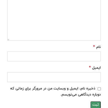
*
نام
*
ایمیل
ذخیره نام، ایمیل و وبسایت من در مرورگر برای زمانی که
دوباره دیدگاهی می‌نویسم.