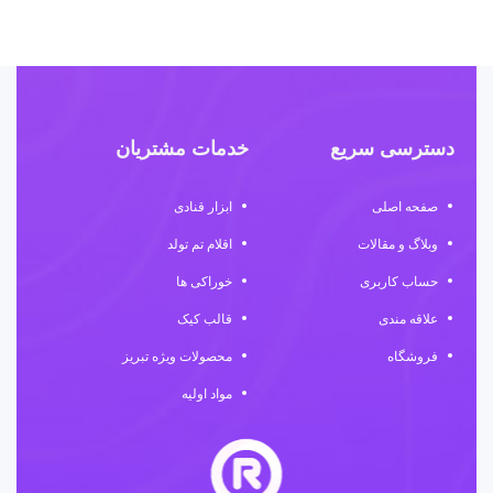
دسترسی سریع
خدمات مشتریان
صفحه اصلی
ابزار قنادی
وبلاگ و مقالات
اقلام تم تولد
حساب کاربری
خوراکی ها
علاقه مندی
قالب کیک
فروشگاه
محصولات ویژه تبریز
مواد اولیه