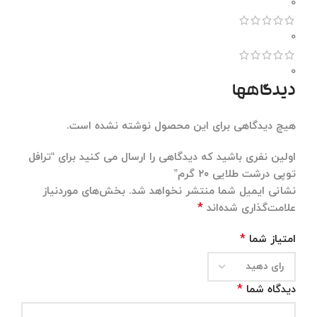
0
0
0
دیدگاهها
هیچ دیدگاهی برای این محصول نوشته نشده است.
اولین نفری باشید که دیدگاهی را ارسال می کنید برای “ترافل
توپی درشت طلایی ۲۰ گرم”
نشانی ایمیل شما منتشر نخواهد شد.
بخش‌های موردنیاز
*
علامت‌گذاری شده‌اند
*
امتیاز شما
*
دیدگاه شما