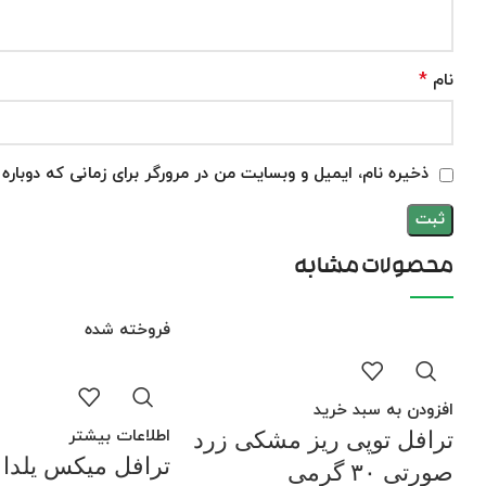
*
نام
ذخیره نام، ایمیل و وبسایت من در مرورگر برای زمانی که دوبار
محصولات مشابه
فروخته شده
افزودن به سبد خرید
اطلاعات بیشتر
ترافل توپی ریز مشکی زرد
ترافل میکس یلدا ۳۰ گرم
صورتی ۳۰ گرمی