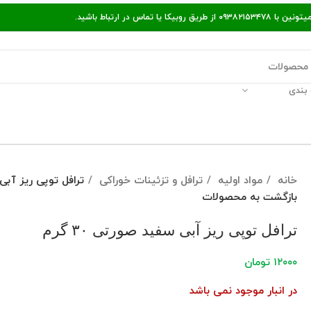
ر ارتباط باشید.
بندی
قالات مفید
پیگیری سفارش
راه‌های ارتباط با ما
خانه
مواد اولیه
ترافل و تزئینات خوراکی
ترافل توپی ریز آبی سف
بازگشت به محصولات
ترافل توپی ریز آبی سفید صورتی ۳۰ گرم
۱۲۰۰۰
تومان
در انبار موجود نمی باشد