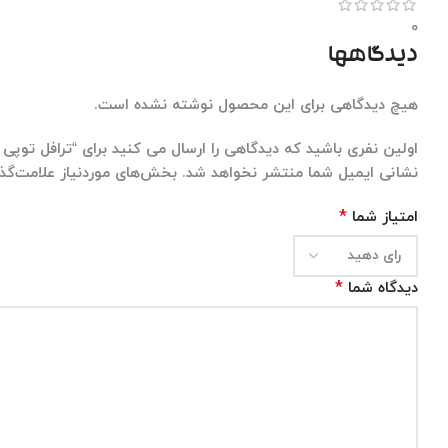
0
دیدگاهها
هیچ دیدگاهی برای این محصول نوشته نشده است.
اولین نفری باشید که دیدگاهی را ارسال می کنید برای “ترافل توپی ریز 
نشانی ایمیل شما منتشر نخواهد شد.
بخش‌های موردنیاز علامت‌گذا
*
امتیاز شما
*
دیدگاه شما