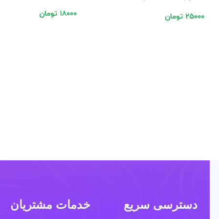
۱۸۰۰۰
تومان
۲۵۰۰۰
تومان
دسترسی سریع
خدمات مشتریان