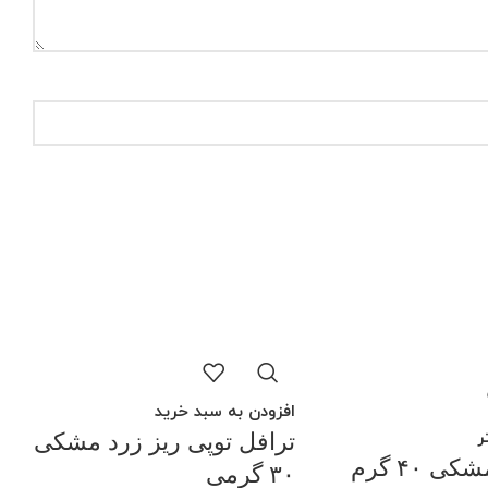
فر
افزودن به سبد خرید
ر
ترافل توپی ریز زرد مشکی
 ۴۰ گرم
۳۰ گرمی