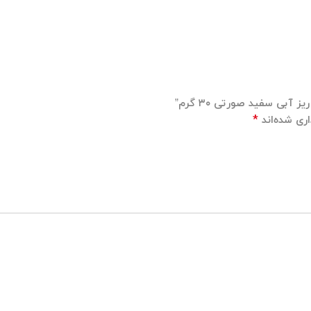
آبی سفید صورتی ۳۰ گرم”
*
ری شده‌اند