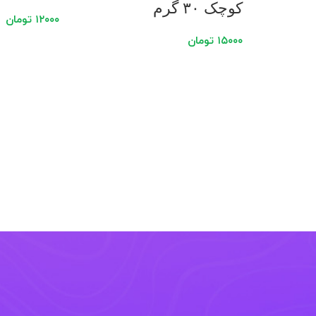
کوچک ۳۰ گرم
۱۲۰۰۰
تومان
۱۵۰۰۰
تومان