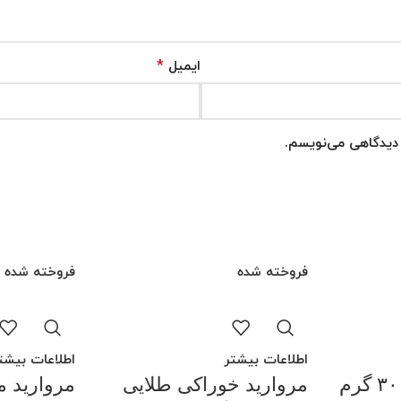
*
ایمیل
ه دیدگاهی می‌نویسم.
فروخته شده
فروخته شده
اطلاعات بیشتر
اطلاعات بیشت
مروارید خوراکی طلایی
مروارید مشکی