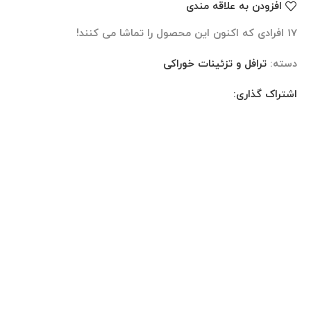
افزودن به علاقه مندی
17
افرادی که اکنون این محصول را تماشا می کنند!
دسته:
ترافل و تزئینات خوراکی
اشتراک گذاری:
نظرات (0)