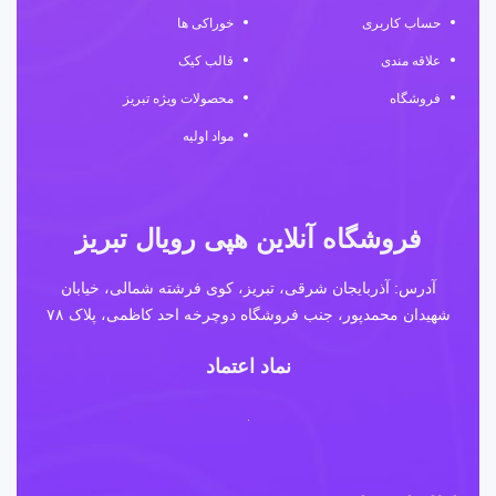
حساب کاربری
خوراکی ها
علاقه مندی
قالب کیک
فروشگاه
محصولات ویژه تبریز
مواد اولیه
فروشگاه آنلاین هپی رویال تبریز
آدرس: آذربایجان شرقی، تبریز، کوی فرشته شمالی، خیابان
شهیدان محمدپور، جنب فروشگاه دوچرخه احد کاظمی، پلاک ۷۸
نماد اعتماد