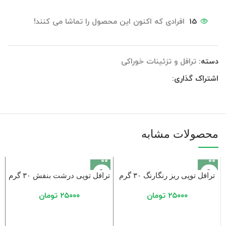
15
افرادی که اکنون این محصول را تماشا می کنند!
دسته:
ترافل و تزئینات خوراکی
اشتراک گذاری:
محصولات مشابه
ترافل توپی ریز رنگارنگ ۳۰ گرم
ترافل توپی درشت بنفش ۳۰ گرم
۲۵۰۰۰
تومان
۲۵۰۰۰
تومان