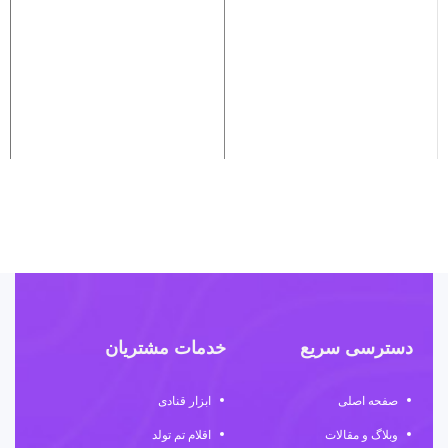
دسترسی سریع
خدمات مشتریان
صفحه اصلی
ابزار قنادی
وبلاگ و مقالات
اقلام تم تولد