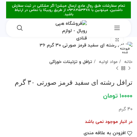
تمام سفارشات طبق روال عادی ارسال میشن! اگر مشکلی در ثبت سفارش
داشتین، میتونین با ۰۹۳۸۲۱۵۳۴۷۸ از طریق روبیکا یا تماس در ارتباط
باشید.
برای بزرگنمایی کلیک کنید
فروخته
شده
خانه
مواد اولیه
ترافل و تزئینات خوراکی
ترافل رشته ای سفید قرمز صورتی ۳۰ گرم
۱۰۰۰۰
تومان
۴۰ گرم
در انبار موجود نمی باشد
افزودن به علاقه مندی