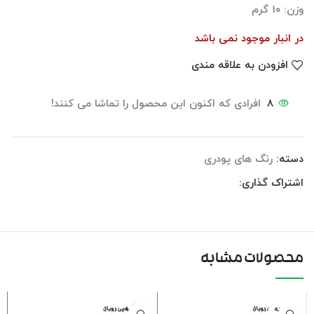
وزن: ۱۰ گرم
در انبار موجود نمی باشد
افزودن به علاقه مندی
8
افرادی که اکنون این محصول را تماشا می کنند!
دسته:
رنگ های پودری
اشتراک گذاری:
محصولات مشابه
فروخته