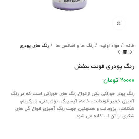
برای بزرگنمایی کلیک کنید
خانه
مواد اولیه
رنگ ها و اسانس ها
رنگ های پودری
رنگ پودری فونت بنفش
۲۰۰۰۰
تومان
رنگ پودر خوراکی یکی ازانواع رنگ های خوراکی است که در رنگ
آمیزی خمیر فوندانت، خامه، آیسینگ، نوشیدنی، باترکریم،
شکلات، ایزومالت و همچنین جهت رنگ آمیزی انواع گل های
شکری از آن استفاده می شود.