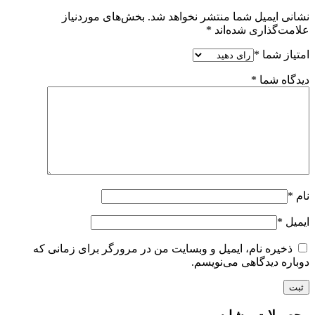
نشانی ایمیل شما منتشر نخواهد شد.
بخش‌های موردنیاز
علامت‌گذاری شده‌اند
*
امتیاز شما
*
دیدگاه شما
*
نام
*
ایمیل
*
ذخیره نام، ایمیل و وبسایت من در مرورگر برای زمانی که
دوباره دیدگاهی می‌نویسم.