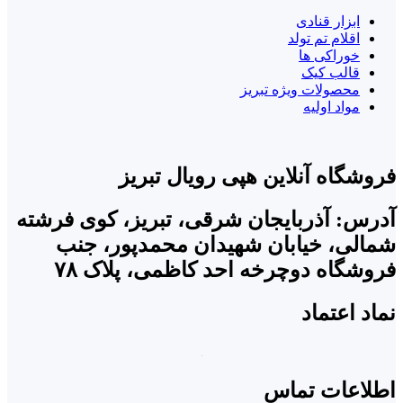
ابزار قنادی
اقلام تم تولد
خوراکی ها
قالب کیک
محصولات ویژه تبریز
مواد اولیه
فروشگاه آنلاین هپی رویال تبریز
آدرس: آذربایجان شرقی، تبریز، کوی فرشته
شمالی، خیابان شهیدان محمدپور، جنب
فروشگاه دوچرخه احد کاظمی، پلاک ۷۸
نماد اعتماد
اطلاعات تماس