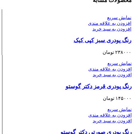
محصولات مشابه
نمایش سریع
افزودن به علاقه مندی
افزودن به سبد خرید
رنگ پودری سبز کپی کیک
۲۳۸۰۰۰
تومان
نمایش سریع
افزودن به علاقه مندی
افزودن به سبد خرید
رنگ پودری قرمز دکتر گوستو
۱۴۵۰۰۰
تومان
نمایش سریع
افزودن به علاقه مندی
افزودن به سبد خرید
رنگ پودری صورتی دکتر گوستو