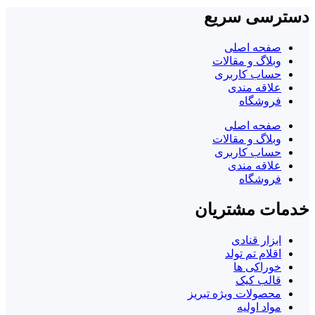
دسترسی سریع
صفحه اصلی
وبلاگ و مقالات
حساب کاربری
علاقه مندی
فروشگاه
صفحه اصلی
وبلاگ و مقالات
حساب کاربری
علاقه مندی
فروشگاه
خدمات مشتریان
ابزار قنادی
اقلام تم تولد
خوراکی ها
قالب کیک
محصولات ویژه تبریز
مواد اولیه