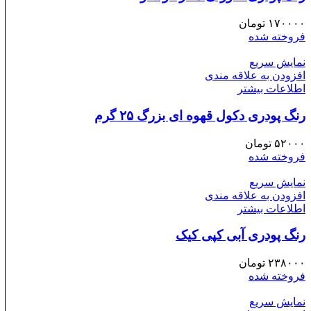
۱۷۰۰۰۰
تومان
فروخته شده
نمایش سریع
افزودن به علاقه مندی
اطلاعات بیشتر
رنگ پودری دکول قهوه ای بزرگ ۲۵ گرم
۵۲۰۰۰
تومان
فروخته شده
نمایش سریع
افزودن به علاقه مندی
اطلاعات بیشتر
رنگ پودری آبی کپی کیک
۲۳۸۰۰۰
تومان
فروخته شده
نمایش سریع