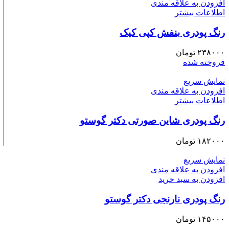
افزودن به علاقه مندی
اطلاعات بیشتر
رنگ پودری بنفش کپی کیک
۲۳۸۰۰۰
تومان
فروخته شده
نمایش سریع
افزودن به علاقه مندی
اطلاعات بیشتر
رنگ پودری شاین صورتی دکتر گوستو
۱۸۲۰۰۰
تومان
نمایش سریع
افزودن به علاقه مندی
افزودن به سبد خرید
رنگ پودری نارنجی دکتر گوستو
۱۴۵۰۰۰
تومان