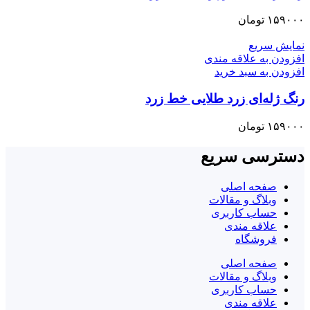
۱۵۹۰۰۰
تومان
نمایش سریع
افزودن به علاقه مندی
افزودن به سبد خرید
رنگ ژله‌ای زرد طلایی خط زرد
۱۵۹۰۰۰
تومان
دسترسی سریع
صفحه اصلی
وبلاگ و مقالات
حساب کاربری
علاقه مندی
فروشگاه
صفحه اصلی
وبلاگ و مقالات
حساب کاربری
علاقه مندی