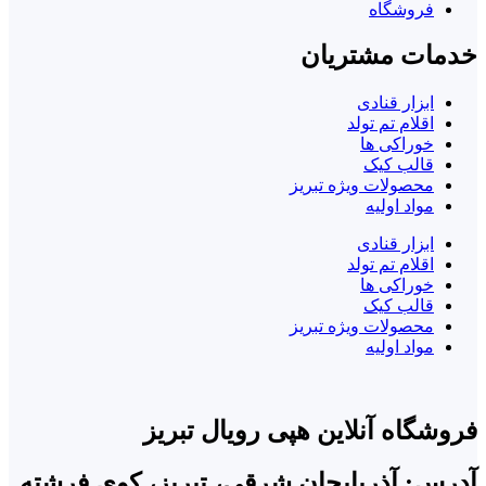
فروشگاه
خدمات مشتریان
ابزار قنادی
اقلام تم تولد
خوراکی ها
قالب کیک
محصولات ویژه تبریز
مواد اولیه
ابزار قنادی
اقلام تم تولد
خوراکی ها
قالب کیک
محصولات ویژه تبریز
مواد اولیه
فروشگاه آنلاین هپی رویال تبریز
آدرس: آذربایجان شرقی، تبریز، کوی فرشته