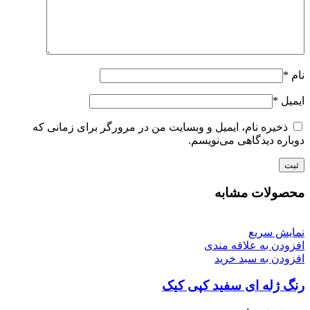
نام
*
ایمیل
*
ذخیره نام، ایمیل و وبسایت من در مرورگر برای زمانی که
دوباره دیدگاهی می‌نویسم.
محصولات مشابه
نمایش سریع
افزودن به علاقه مندی
افزودن به سبد خرید
رنگ ژله ای سفید کپی کیک