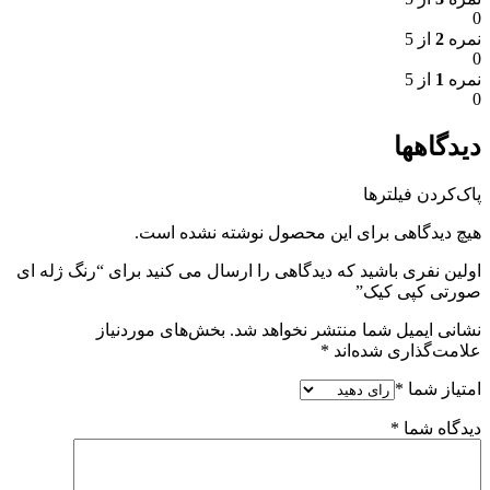
0
نمره
2
از 5
0
نمره
1
از 5
0
دیدگاهها
پاک‌کردن فیلترها
هیچ دیدگاهی برای این محصول نوشته نشده است.
اولین نفری باشید که دیدگاهی را ارسال می کنید برای “رنگ ژله ای
صورتی کپی کیک”
نشانی ایمیل شما منتشر نخواهد شد.
بخش‌های موردنیاز
علامت‌گذاری شده‌اند
*
امتیاز شما
*
دیدگاه شما
*