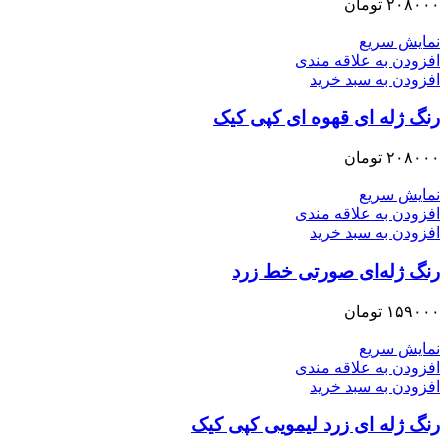
۲۰۸۰۰۰
تومان
نمایش سریع
افزودن به علاقه مندی
افزودن به سبد خرید
رنگ ژله ای قهوه ای کپی کیک
۲۰۸۰۰۰
تومان
نمایش سریع
افزودن به علاقه مندی
افزودن به سبد خرید
رنگ ژله‌ای صورتی خط زرد
۱۵۹۰۰۰
تومان
نمایش سریع
افزودن به علاقه مندی
افزودن به سبد خرید
رنگ ژله ای زرد لیمویی کپی کیک