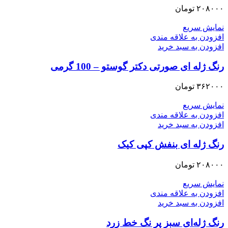
۲۰۸۰۰۰
تومان
نمایش سریع
افزودن به علاقه مندی
افزودن به سبد خرید
رنگ ژله ای صورتی دکتر گوستو – 100 گرمی
۳۶۲۰۰۰
تومان
نمایش سریع
افزودن به علاقه مندی
افزودن به سبد خرید
رنگ ژله ای بنفش کپی کیک
۲۰۸۰۰۰
تومان
نمایش سریع
افزودن به علاقه مندی
افزودن به سبد خرید
رنگ ژله‌ای سبز پر نگ خط زرد