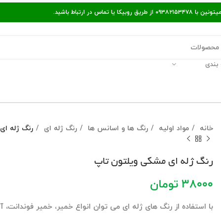
ر ارتباط باشید.
بندی
قالات مفید
پیگیری سفارش
راه‌های ارتباط با ما
خانه
مواد اولیه
رنگ ها و اسانس ها
رنگ ژله ای
رنگ ژله ای
رنگ ژله ای مشکی ویلتون تاپ
۳۸۰۰۰
تومان
با استفاده از رنگ های ژله ای می توان انواع خمیر، خمیر فوندانت، آ