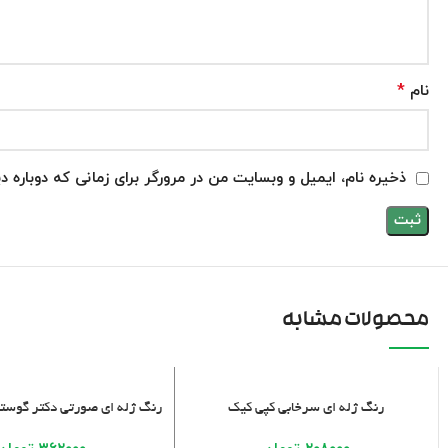
*
نام
ذخیره نام، ایمیل و وبسایت من در مرورگر برای زمانی که دوباره 
محصولات مشابه
افزودن به سبد خرید
افزودن به سبد خرید
رنگ ژله ای سرخابی کپی کیک
رنگ ژله ای صورتی دکتر گوستو – 100 