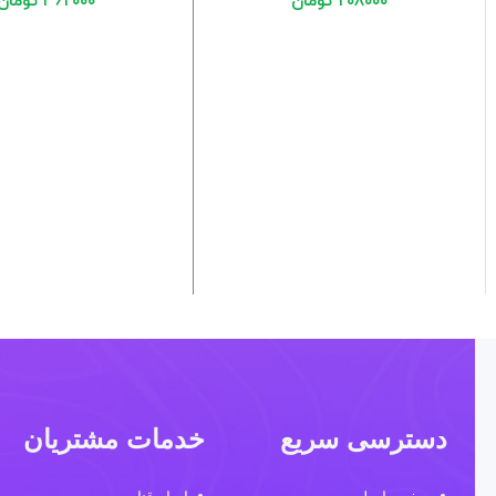
۲۰۸۰۰۰
تومان
۳۶۲۰۰۰
تومان
دسترسی سریع
خدمات مشتریان