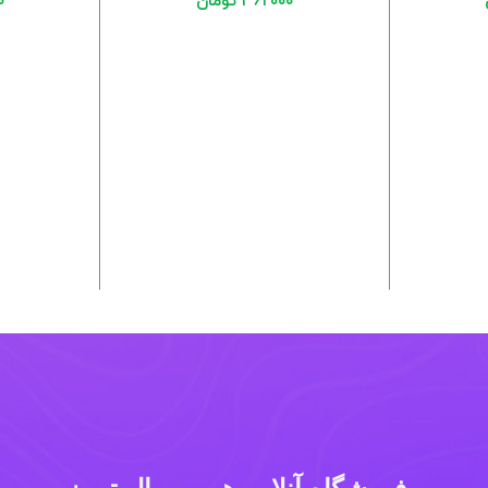
۳۶۲۰۰۰
تومان
۰