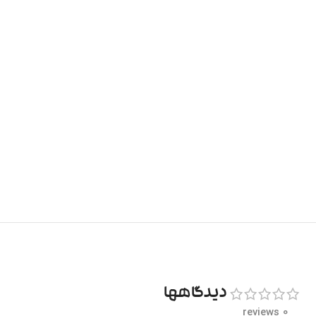
دیدگاهها
0 reviews