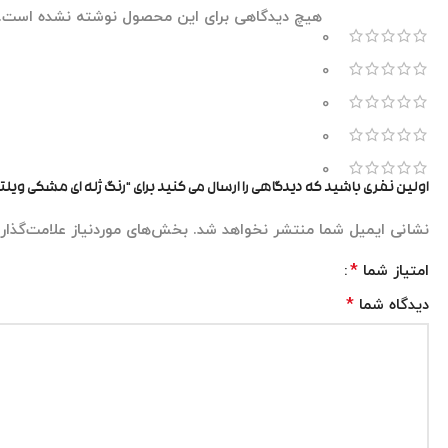
هیچ دیدگاهی برای این محصول نوشته نشده است.
0
0
0
0
0
اولین نفری باشید که دیدگاهی را ارسال می کنید برای “رنگ ژله ای مشکی ویلت
نشانی ایمیل شما منتشر نخواهد شد.
بخش‌های موردنیاز علامت‌گذار
*
امتیاز شما
*
دیدگاه شما