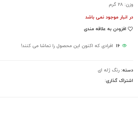
وزن: ۲۸ گرم
در انبار موجود نمی باشد
افزودن به علاقه مندی
16
افرادی که اکنون این محصول را تماشا می کنند!
دسته:
رنگ ژله ای
اشتراک گذاری:
نظرات (0)