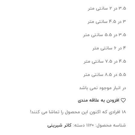
3.5 در 2 سانتی متر
3 در 4.5 سانتی متر
3.5 در 5.5 سانتی متر
4 در 6 سانتی متر
4.5 در 7.5 سانتی متر
5.5 در 8.5 سانتی متر
در انبار موجود نمی باشد
افزودن به علاقه مندی
18
افرادی که اکنون این محصول را تماشا می کنند!
شناسه محصول:
1120
دسته:
کاتر شیرینی