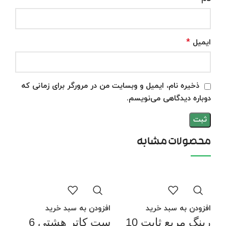
*
ایمیل
ذخیره نام، ایمیل و وبسایت من در مرورگر برای زمانی که
دوباره دیدگاهی می‌نویسم.
محصولات مشابه
افزودن به سبد خرید
افزودن به سبد خرید
رینگ مربع ثابت 10
ست کاتر هشتی 6