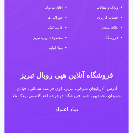
وبلاگ و مقالات
اقلام تم تولد
حساب کاربری
خوراکی ها
علاقه مندی
قالب کیک
فروشگاه
محصولات ویژه تبریز
مواد اولیه
فروشگاه آنلاین هپی رویال تبریز
آدرس: آذربایجان شرقی، تبریز، کوی فرشته شمالی، خیابان
شهیدان محمدپور، جنب فروشگاه دوچرخه احد کاظمی، پلاک ۷۸
نماد اعتماد