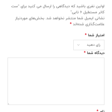
اولین نفری باشید که دیدگاهی را ارسال می کنید برای “ست
کاتر مستطیل 6 تایی”
نشانی ایمیل شما منتشر نخواهد شد.
بخش‌های موردنیاز
*
علامت‌گذاری شده‌اند
*
امتیاز شما
*
دیدگاه شما
*
نام