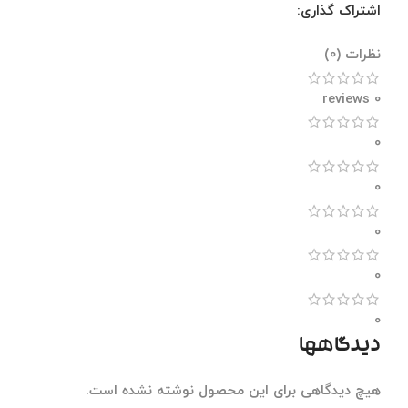
اشتراک گذاری:
نظرات (0)
نظرات (0)
0 reviews
0
0
0
0
0
دیدگاهها
هیچ دیدگاهی برای این محصول نوشته نشده است.