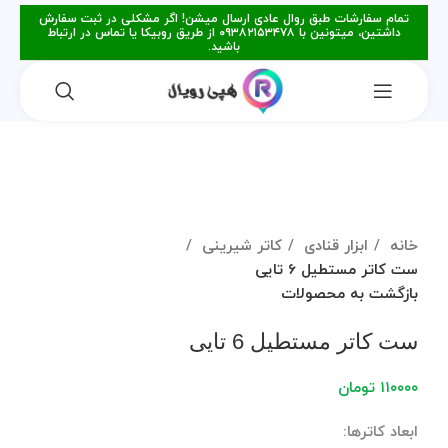
تمام سفارشات طبق روال عادی ارسال میشن! اگر مشکلی در ثبت سفارش
داشتین، میتونین با ۰۹۳۸۲۱۵۳۴۷۸ از طریق روبیکا یا تماس در ارتباط
باشید.
فروخته شده
برای بزرگنمایی کلیک کنید
خانه
ابزار قنادی
کاتر شیرینی
ست کاتر مستطیل 6 تایی
بازگشت به محصولات
ست کاتر مستطیل 6 تایی
۱۱۰۰۰۰
تومان
ابعاد کاترها: