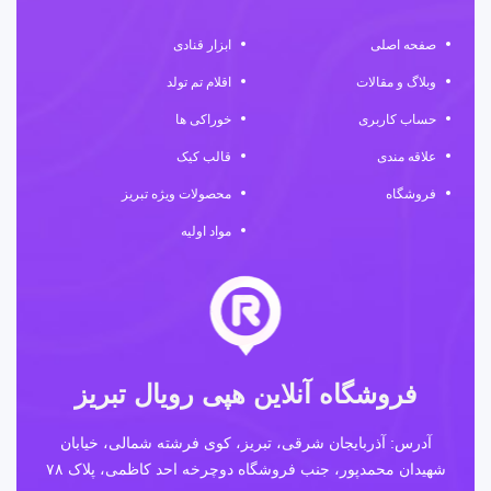
صفحه اصلی
ابزار قنادی
وبلاگ و مقالات
اقلام تم تولد
حساب کاربری
خوراکی ها
علاقه مندی
قالب کیک
فروشگاه
محصولات ویژه تبریز
مواد اولیه
فروشگاه آنلاین هپی رویال تبریز
آدرس: آذربایجان شرقی، تبریز، کوی فرشته شمالی، خیابان
شهیدان محمدپور، جنب فروشگاه دوچرخه احد کاظمی، پلاک ۷۸