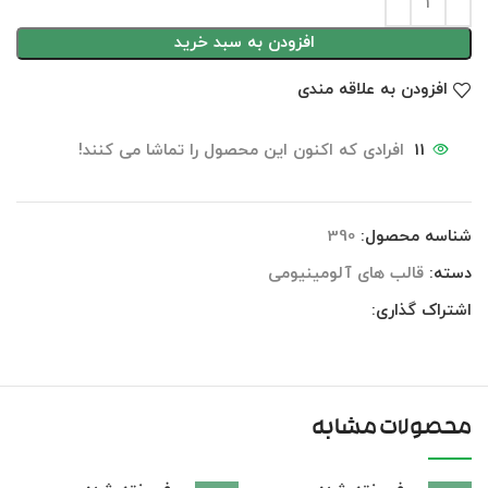
افزودن به سبد خرید
افزودن به علاقه مندی
11
افرادی که اکنون این محصول را تماشا می کنند!
شناسه محصول:
390
دسته:
قالب های آلومینیومی
اشتراک گذاری:
محصولات مشابه