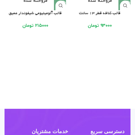
فروخته شده
فروخته شده
قالب کنافه قطر 13 سانت
قالب آلومینیومی شیفوندار عمیق
۹۳۰۰۰
تومان
۲۱۵۰۰۰
تومان
دسترسی سریع
خدمات مشتریان