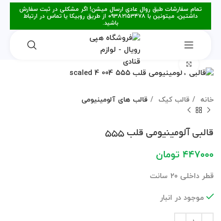
تمام سفارشات طبق روال عادی ارسال میشن! اگر مشکلی در ثبت سفارش
داشتین، میتونین با ۰۹۳۸۲۱۵۳۴۷۸ از طریق روبیکا یا تماس در ارتباط
باشید.
برای بزرگنمایی کلیک کنید
خانه
قالب کیک
قالب های آلومینیومی
قالبی آلومینیومی قلب ۵۵۵
۴۴۷۰۰۰
تومان
قطر داخلی ۲۰ سانت
موجود در انبار