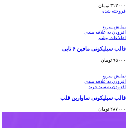
۳۱۳۰۰۰
تومان
فروخته شده
نمایش سریع
افزودن به علاقه مندی
اطلاعات بیشتر
قالب سیلیکونی مافین ۶ تایی
۹۵۰۰۰
تومان
نمایش سریع
افزودن به علاقه مندی
افزودن به سبد خرید
قالب سیلیکونی ساوارین قلب
۲۸۷۰۰۰
تومان