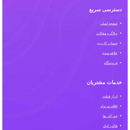
دسترسی سریع
صفحه اصلی
وبلاگ و مقالات
حساب کاربری
علاقه مندی
فروشگاه
خدمات مشتریان
ابزار قنادی
اقلام تم تولد
خوراکی ها
قالب کیک