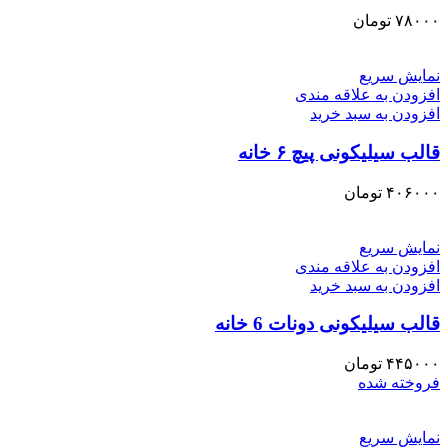
۷۸۰۰۰
تومان
نمایش سریع
افزودن به علاقه مندی
افزودن به سبد خرید
قالب سیلیکونی پیچ ۶ خانه
۴۰۶۰۰۰
تومان
نمایش سریع
افزودن به علاقه مندی
افزودن به سبد خرید
قالب سیلیکونی دونات 6 خانه
۴۴۵۰۰۰
تومان
فروخته شده
نمایش سریع