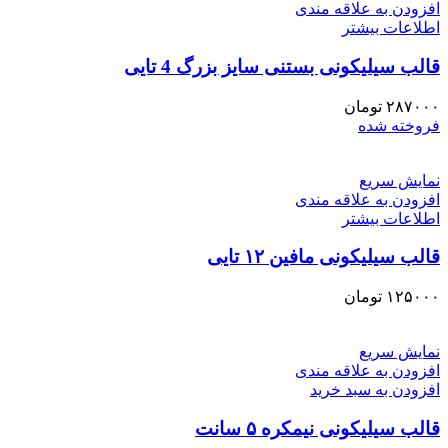
افزودن به علاقه مندی
اطلاعات بیشتر
قالب سیلیکونی بستنی سایز بزرگ 4 تایی
۲۸۷۰۰۰
تومان
فروخته شده
نمایش سریع
افزودن به علاقه مندی
اطلاعات بیشتر
قالب سیلیکونی مافین ۱۲ تایی
۱۲۵۰۰۰
تومان
نمایش سریع
افزودن به علاقه مندی
افزودن به سبد خرید
قالب سیلیکونی نیمکره ۵ سانت