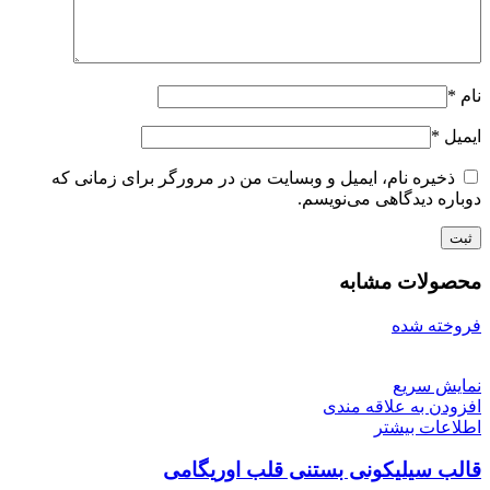
نام
*
ایمیل
*
ذخیره نام، ایمیل و وبسایت من در مرورگر برای زمانی که
دوباره دیدگاهی می‌نویسم.
محصولات مشابه
فروخته شده
نمایش سریع
افزودن به علاقه مندی
اطلاعات بیشتر
قالب سیلیکونی بستنی قلب اوریگامی