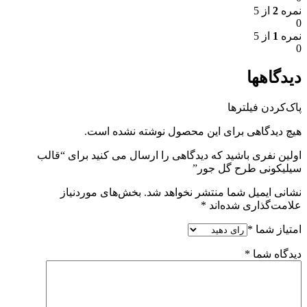
نمره
2
از 5
0
نمره
1
از 5
0
دیدگاهها
پاک‌کردن فیلترها
هیچ دیدگاهی برای این محصول نوشته نشده است.
اولین نفری باشید که دیدگاهی را ارسال می کنید برای “قالب
سیلیکونی طرح گل جور”
نشانی ایمیل شما منتشر نخواهد شد.
بخش‌های موردنیاز
علامت‌گذاری شده‌اند
*
امتیاز شما
*
دیدگاه شما
*