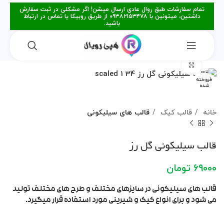
تمام سفارشات طبق روال عادی ارسال میشن! اگر مشکلی در ثبت سفارش
داشتین، میتونین با ۰۹۳۸۲۱۵۳۴۷۸ از طریق روبیکا یا تماس در ارتباط
باشید.
برای بزرگنمایی کلیک کنید
فروخته
شده
خانه
قالب کیک
قالب های سیلیکونی
قالب سیلیکونی گل رز
۶۹۰۰۰
تومان
قالب های سیلیکونی در سایزهای مختلف و طرح های مختلف تولید
می شود و برای انواع کیک و شیرینی مورد استفاده قرار میگیرد.