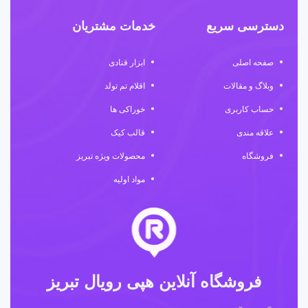
دسترسی سریع
خدمات مشتریان
صفحه اصلی
ابزار قنادی
وبلاگ و مقالات
اقلام تم تولد
حساب کاربری
خوراکی ها
علاقه مندی
قالب کیک
فروشگاه
محصولات ویژه تبریز
مواد اولیه
فروشگاه آنلاین هپی رویال تبریز