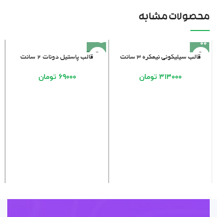
محصولات مشابه
فروخته
قالب سیلیکونی نیمکره ۳ سانت
قالب پاستیل دونات ۲ سانت
شده
۳۱۳۰۰۰
تومان
۶۹۰۰۰
تومان