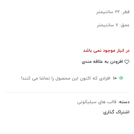
قطر: ۲۲ سانتیمتر
عمق: ۷ سانتیمتر
در انبار موجود نمی باشد
افزودن به علاقه مندی
10
افرادی که اکنون این محصول را تماشا می کنند!
دسته:
قالب های سیلیکونی
اشتراک گذاری: