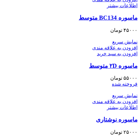
اطلاعات بیشتر
ماسوره BC134 متوسط
۴۵۰۰۰
تومان
نمایش سریع
افزودن به علاقه مندی
افزودن به سبد خرید
ماسوره ۲D متوسط
۵۵۰۰۰
تومان
فروخته شده
نمایش سریع
افزودن به علاقه مندی
اطلاعات بیشتر
ماسوره نوشتاری
۲۵۰۰۰
تومان