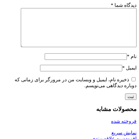
دیدگاه شما
*
نام
*
ایمیل
*
ذخیره نام، ایمیل و وبسایت من در مرورگر برای زمانی که
دوباره دیدگاهی می‌نویسم.
محصولات مشابه
فروخته شده
نمایش سریع
افزودن به علاقه مندی