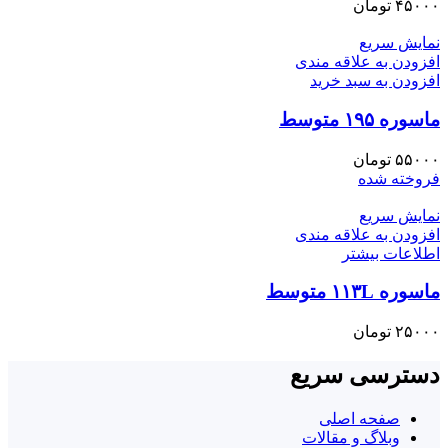
۴۵۰۰۰
تومان
نمایش سریع
افزودن به علاقه مندی
افزودن به سبد خرید
ماسوره ۱۹۵ متوسط
۵۵۰۰۰
تومان
فروخته شده
نمایش سریع
افزودن به علاقه مندی
اطلاعات بیشتر
ماسوره ۱۱۳L متوسط
۲۵۰۰۰
تومان
دسترسی سریع
صفحه اصلی
وبلاگ و مقالات