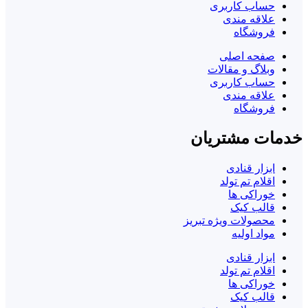
حساب کاربری
علاقه مندی
فروشگاه
صفحه اصلی
وبلاگ و مقالات
حساب کاربری
علاقه مندی
فروشگاه
خدمات مشتریان
ابزار قنادی
اقلام تم تولد
خوراکی ها
قالب کیک
محصولات ویژه تبریز
مواد اولیه
ابزار قنادی
اقلام تم تولد
خوراکی ها
قالب کیک