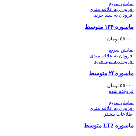
نمایش سریع
افزودن به علاقه مندی
افزودن به سبد خرید
ماسوره ۱۳۴ متوسط
۵۵۰۰۰
تومان
نمایش سریع
افزودن به علاقه مندی
افزودن به سبد خرید
ماسوره ۲f متوسط
۵۵۰۰۰
تومان
فروخته شده
نمایش سریع
افزودن به علاقه مندی
اطلاعات بیشتر
ماسوره LT2 متوسط