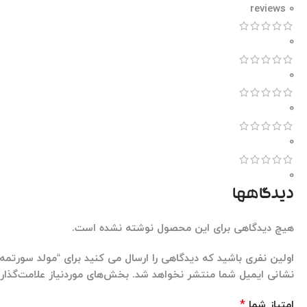
0 reviews
0
0
0
0
0
دیدگاهها
هیچ دیدگاهی برای این محصول نوشته نشده است.
اولین نفری باشید که دیدگاهی را ارسال می کنید برای “مولد سورتمه ۴۴۷”
نشانی ایمیل شما منتشر نخواهد شد.
بخش‌های موردنیاز علامت‌گذار
*
امتیاز شما