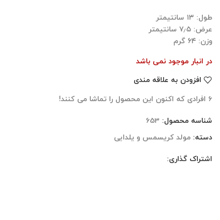
طول: ۱۳ سانتیمتر
عرض: ۷٫۵ سانتیمتر
وزن: ۶۴ گرم
در انبار موجود نمی باشد
افزودن به علاقه مندی
6
افرادی که اکنون این محصول را تماشا می کنند!
شناسه محصول:
653
دسته:
مولد کریسمس و یلدایی
اشتراک گذاری:
نظرات (0)