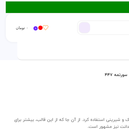
۰
تومان
0
ورود / ثبت نام
سورتمه ۴۴۷
ک و شیرینی استفاده کرد. از آن جا که از این قالب، بیشتر برای
دانت نیز مشهور است.