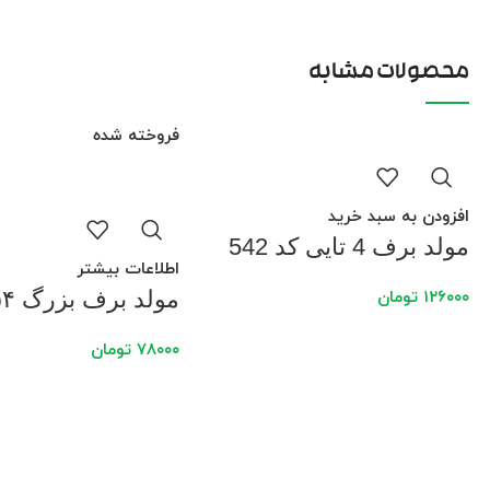
محصولات مشابه
فروخته شده
افزودن به سبد خرید
مولد برف 4 تایی کد 542
اطلاعات بیشتر
مولد برف بزرگ ۶۵۴
۱۲۶۰۰۰
تومان
۷۸۰۰۰
تومان