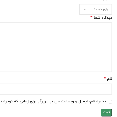
*
دیدگاه شما
*
نام
ذخیره نام، ایمیل و وبسایت من در مرورگر برای زمانی که دوباره 