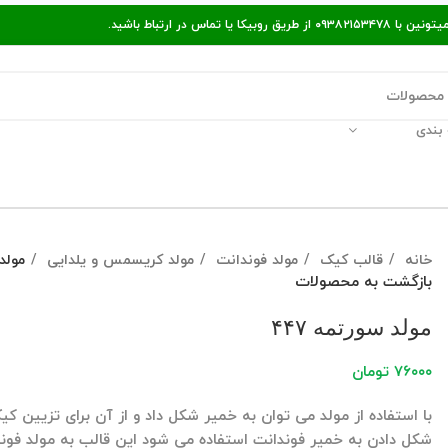
ر ارتباط باشید.
بندی
قالات مفید
پیگیری سفارش
راه‌های ارتباط با ما
خانه
قالب کیک
مولد فوندانت
مولد کریسمس و یلدایی
مولد 
بازگشت به محصولات
مولد سورتمه ۴۴۷
۷۶۰۰۰
تومان
با استفاده از مولد می توان به خمیر شکل داد و از آن برای تزیین کی
شکل دادن به خمیر فوندانت استفاده می شود این قالب به مولد فون