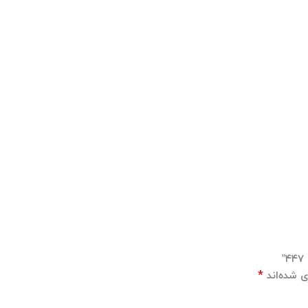
*
ی شده‌اند