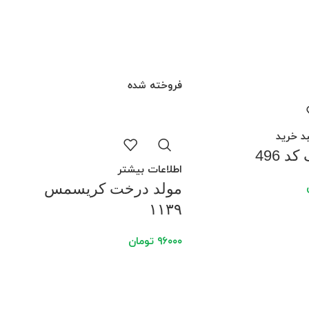
فروخته شده
د خرید
د 496
اطلاعات بیشتر
مولد درخت کریسمس
۱۱۳۹
۹۶۰۰۰
تومان