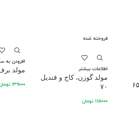
فروخته شده
افزودن به سب
اطلاعات بیشتر
مولد برف ک
مولد گوزن، کاج و قندیل
۱۳۹۰۰۰
تومان
۷۰
۱۱۵۰۰۰
تومان