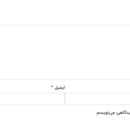
*
ایمیل
دیدگاهی می‌نویسم.