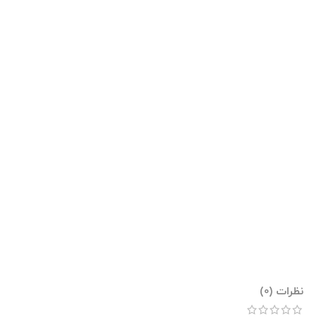
نظرات (0)