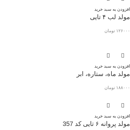
افزودن به سبد خرید
مولد لب ۴ تایی
۱۲۶۰۰۰
تومان
افزودن به سبد خرید
مولد ماه، ستاره، ابر
۱۸۸۰۰۰
تومان
افزودن به سبد خرید
مولد پروانه ۶ تایی کد 357