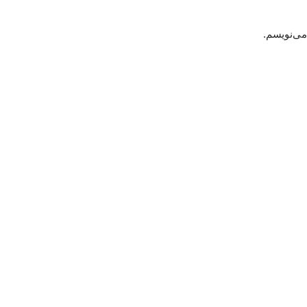
می‌نویسم.