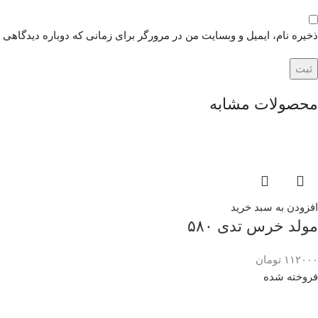
ذخیره نام، ایمیل و وبسایت من در مرورگر برای زمانی که دوباره دیدگاهی 
محصولات مشابه
افزودن به سبد خرید
مولد خرس تدی ۵۸۰
۱۱۲۰۰۰
تومان
فروخته شده