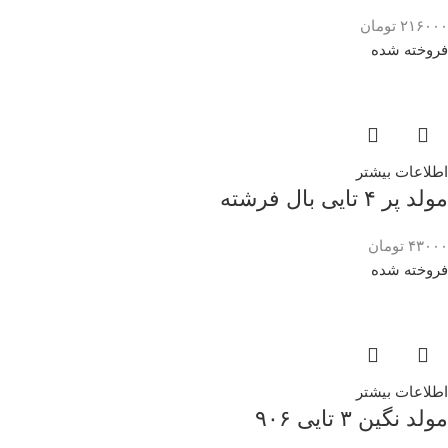
۲۱۶۰۰۰
تومان
فروخته شده
اطلاعات بیشتر
مولد پر ۴ تایی بال فرشته
۴۳۰۰۰
تومان
فروخته شده
اطلاعات بیشتر
مولد نگین ۳ تایی ۹۰۶