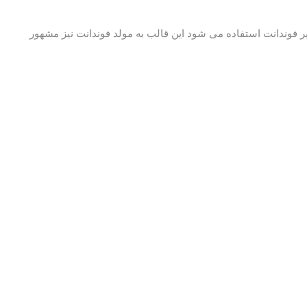
میر فوندانت استفاده می شود این قالب به مولد فوندانت نیز مشهور