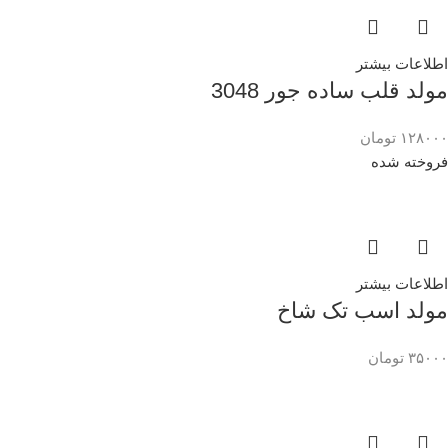
اطلاعات بیشتر
مولد قلب ساده جور 3048
۱۲۸۰۰۰
تومان
فروخته شده
اطلاعات بیشتر
مولد اسب تک شاخ
۳۵۰۰۰
تومان