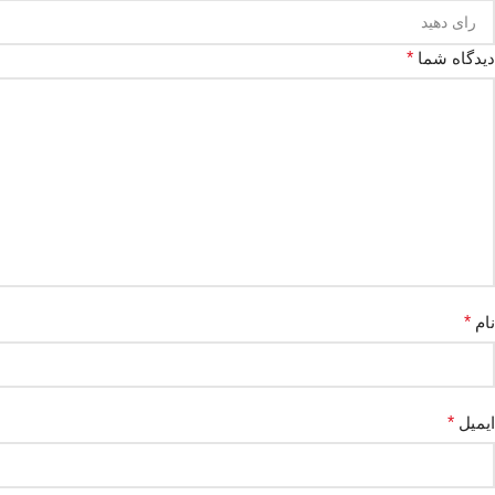
دیدگاه شما
*
نام
*
ایمیل
*