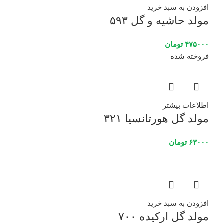
افزودن به سبد خرید
مولد حاشیه و گل ۵۹۳
۴۷۵۰۰۰
تومان
فروخته شده
اطلاعات بیشتر
مولد گل هورتانسیا ۳۲۱
۶۳۰۰۰
تومان
افزودن به سبد خرید
مولد گل ارکیده ۷۰۰