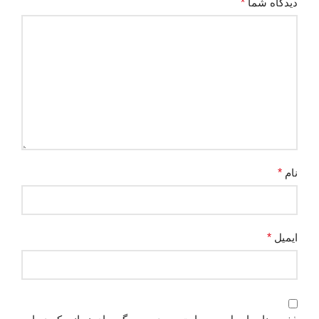
دیدگاه شما
*
نام
*
ایمیل
*