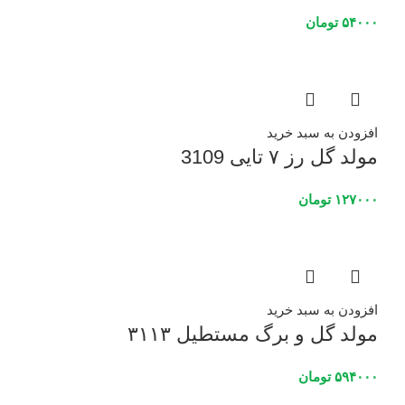
۵۴۰۰۰
تومان
افزودن به سبد خرید
مولد گل رز ۷ تایی 3109
۱۲۷۰۰۰
تومان
افزودن به سبد خرید
مولد گل و برگ مستطیل ۳۱۱۳
۵۹۴۰۰۰
تومان