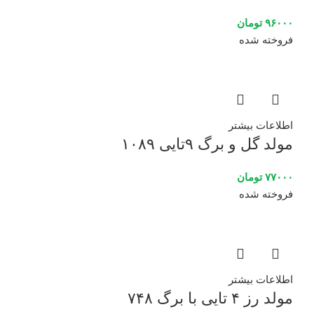
۹۶۰۰۰
تومان
فروخته شده
اطلاعات بیشتر
مولد گل و برگ ۹تایی ۱۰۸۹
۷۷۰۰۰
تومان
فروخته شده
اطلاعات بیشتر
مولد رز ۴ تایی با برگ ۷۴۸