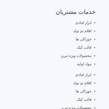
خدمات مشتریان
ابزار قنادی
اقلام تم تولد
خوراکی ها
قالب کیک
محصولات ویژه تبریز
مواد اولیه
ابزار قنادی
اقلام تم تولد
خوراکی ها
قالب کیک
محصولات ویژه تبریز