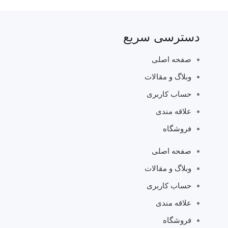
دسترسی سریع
صفحه اصلی
وبلاگ و مقالات
حساب کاربری
علاقه مندی
فروشگاه
صفحه اصلی
وبلاگ و مقالات
حساب کاربری
علاقه مندی
فروشگاه