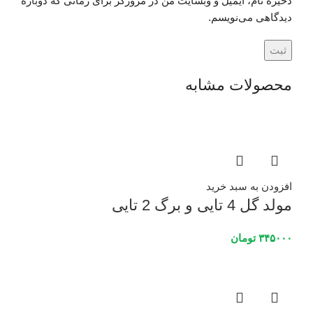
ذخیره نام، ایمیل و وبسایت من در مرورگر برای زمانی که دوباره
دیدگاهی می‌نویسم.
محصولات مشابه
افزودن به سبد خرید
مولد گل 4 تایی و برگ 2 تایی
۳۴۵۰۰۰
تومان