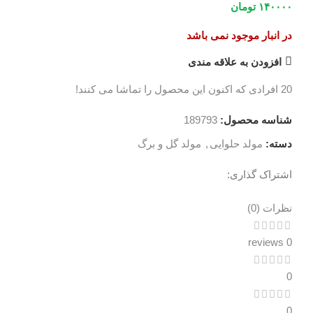
۱۴۰۰۰۰
تومان
در انبار موجود نمی باشد
افزودن به علاقه مندی
20
افرادی که اکنون این محصول را تماشا می کنند!
شناسه محصول:
189793
دسته:
مولد حلوایی
,
مولد گل و برگ
اشتراک گذاری:
نظرات (0)
نظرات (0)
0 reviews
0
0