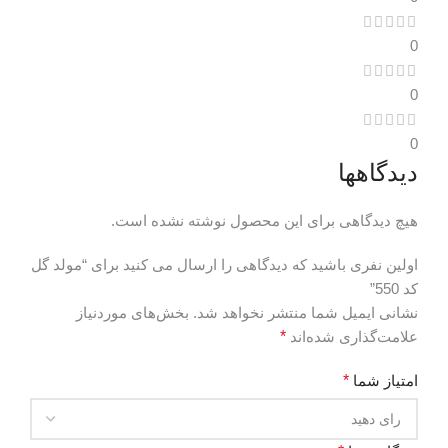
0
0
0
دیدگاهها
هیچ دیدگاهی برای این محصول نوشته نشده است.
اولین نفری باشید که دیدگاهی را ارسال می کنید برای “مولد گل
کد 550”
نشانی ایمیل شما منتشر نخواهد شد.
بخش‌های موردنیاز
علامت‌گذاری شده‌اند
*
امتیاز شما
*