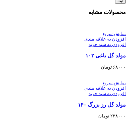
محصولات مشابه
نمایش سریع
افزودن به علاقه مندی
افزودن به سبد خرید
مولد گل باغی ۱۰۲
۶۸۰۰۰
تومان
نمایش سریع
افزودن به علاقه مندی
افزودن به سبد خرید
مولد گل رز بزرگ ۱۴۰
۲۳۸۰۰۰
تومان