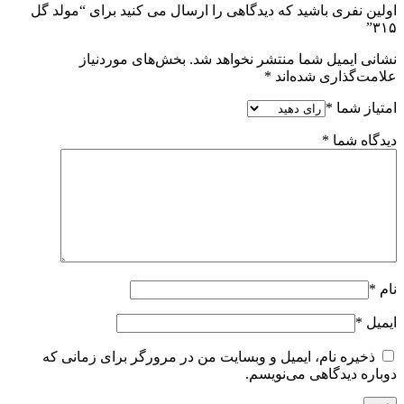
اولین نفری باشید که دیدگاهی را ارسال می کنید برای “مولد گل
۳۱۵”
نشانی ایمیل شما منتشر نخواهد شد.
بخش‌های موردنیاز
علامت‌گذاری شده‌اند
*
امتیاز شما
*
دیدگاه شما
*
نام
*
ایمیل
*
ذخیره نام، ایمیل و وبسایت من در مرورگر برای زمانی که
دوباره دیدگاهی می‌نویسم.