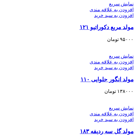
نمایش سریع
افزودن به علاقه مندی
افزودن به سبد خرید
مولد مربع دکوراتیو ۱۲۱
۹۵۰۰۰
تومان
نمایش سریع
افزودن به علاقه مندی
افزودن به سبد خرید
مولد انگور حلوایی ۱۱۰
۱۳۸۰۰۰
تومان
نمایش سریع
افزودن به علاقه مندی
افزودن به سبد خرید
مولد گل سه ردیفه ۱۸۳