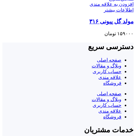
افزودن به علاقه مندی
اطلاعات بیشتر
مولد گل پیونی ۳۱۶
۱۵۹۰۰۰
تومان
دسترسی سریع
صفحه اصلی
وبلاگ و مقالات
حساب کاربری
علاقه مندی
فروشگاه
صفحه اصلی
وبلاگ و مقالات
حساب کاربری
علاقه مندی
فروشگاه
خدمات مشتریان