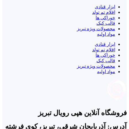
ابزار قنادی
اقلام تم تولد
خوراکی ها
قالب کیک
محصولات ویژه تبریز
مواد اولیه
ابزار قنادی
اقلام تم تولد
خوراکی ها
قالب کیک
محصولات ویژه تبریز
مواد اولیه
فروشگاه آنلاین هپی رویال تبریز
آدرس: آذربایجان شرقی، تبریز، کوی فرشته