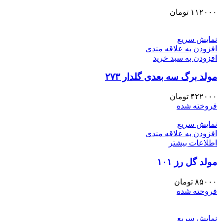
۱۱۲۰۰۰
تومان
نمایش سریع
افزودن به علاقه مندی
افزودن به سبد خرید
مولد برگ سه بعدی گلدار ۲۷۳
۴۲۲۰۰۰
تومان
فروخته شده
نمایش سریع
افزودن به علاقه مندی
اطلاعات بیشتر
مولد گل رز ۱۰۱
۸۵۰۰۰
تومان
فروخته شده
نمایش سریع