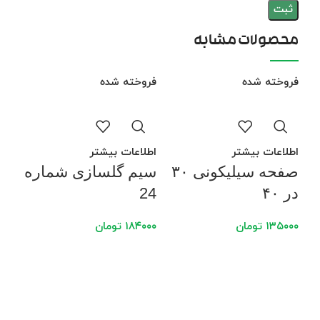
محصولات مشابه
فروخته شده
فروخته شده
فرو
اطلاعات بیشتر
اطلاعات بیشتر
صفحه سیلیکونی ۳۰
سیم گلسازی شماره
در ۴۰
24
۱۳۵۰۰۰
تومان
۱۸۴۰۰۰
تومان
اطل
پان