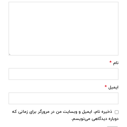
*
نام
*
ایمیل
ذخیره نام، ایمیل و وبسایت من در مرورگر برای زمانی که
دوباره دیدگاهی می‌نویسم.