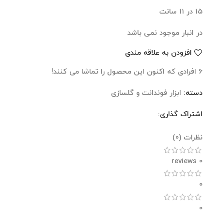
۱۵ در ۱۱ سانت
در انبار موجود نمی باشد
افزودن به علاقه مندی
6
افرادی که اکنون این محصول را تماشا می کنند!
دسته:
ابزار فوندانت و گلسازی
اشتراک گذاری:
نظرات (0)
نظرات (0)
0 reviews
0
0