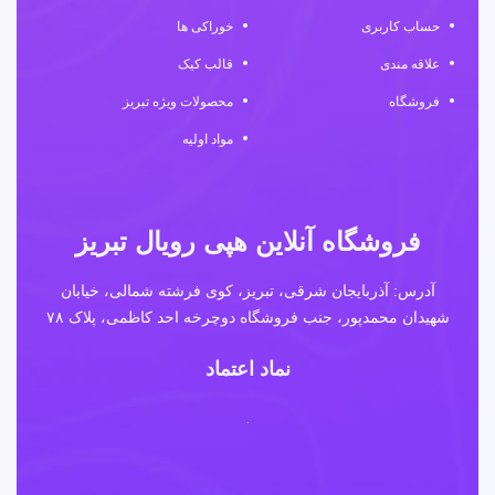
حساب کاربری
خوراکی ها
علاقه مندی
قالب کیک
فروشگاه
محصولات ویژه تبریز
مواد اولیه
فروشگاه آنلاین هپی رویال تبریز
آدرس: آذربایجان شرقی، تبریز، کوی فرشته شمالی، خیابان
شهیدان محمدپور، جنب فروشگاه دوچرخه احد کاظمی، پلاک ۷۸
نماد اعتماد