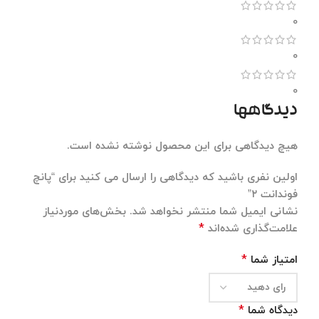
0
0
0
دیدگاهها
هیچ دیدگاهی برای این محصول نوشته نشده است.
اولین نفری باشید که دیدگاهی را ارسال می کنید برای “پانچ
فوندانت ۲”
نشانی ایمیل شما منتشر نخواهد شد.
بخش‌های موردنیاز
*
علامت‌گذاری شده‌اند
*
امتیاز شما
*
دیدگاه شما