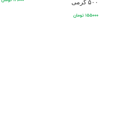
۱۱۹۰۰۰
تومان
۵۰۰ گرمی
۱۵۵۰۰۰
تومان