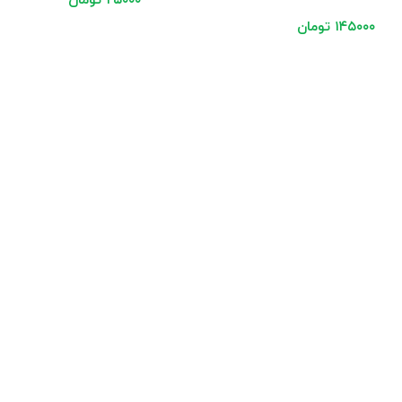
۲۵۰۰۰
تومان
۱۴۵۰۰۰
تومان