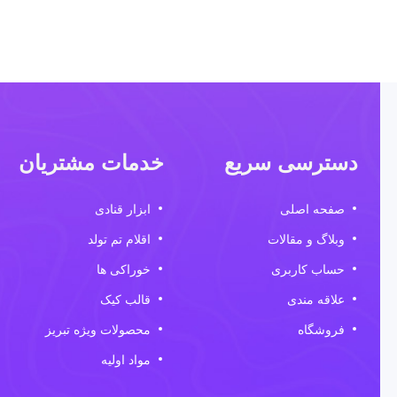
دسترسی سریع
خدمات مشتریان
صفحه اصلی
ابزار قنادی
وبلاگ و مقالات
اقلام تم تولد
حساب کاربری
خوراکی ها
علاقه مندی
قالب کیک
فروشگاه
محصولات ویژه تبریز
مواد اولیه