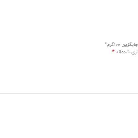
ن ۱۰۰گرم”
*
ری شده‌اند