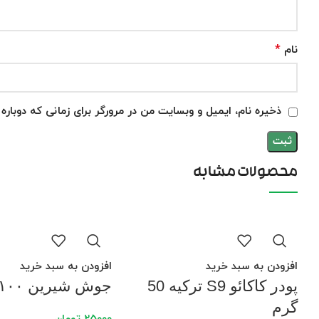
*
نام
ذخیره نام، ایمیل و وبسایت من در مرورگر برای زمانی که دوبار
محصولات مشابه
افزودن به سبد خرید
افزودن به سبد خرید
پودر کاکائو S9 ترکیه 50
جوش شیرین ۱۰۰ گرم
گرم