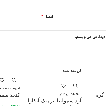
*
ایمیل
ه دیدگاهی می‌نویسم.
فروخته شده
افزودن به سب
اطلاعات بیشتر
کنجد سفید ۲۰۰ 
آرد سمولینا ایرمیک آنکارا