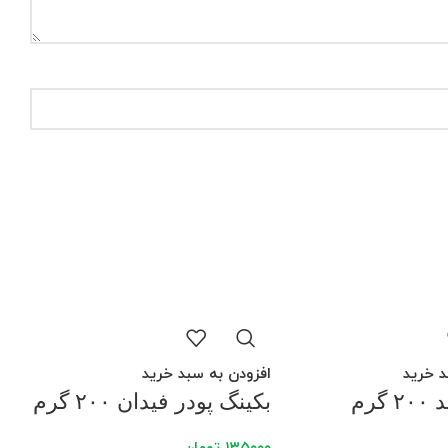
د خرید
افزودن به سبد خرید
گرم
بکینگ پودر فیدان ۲۰۰ گرم