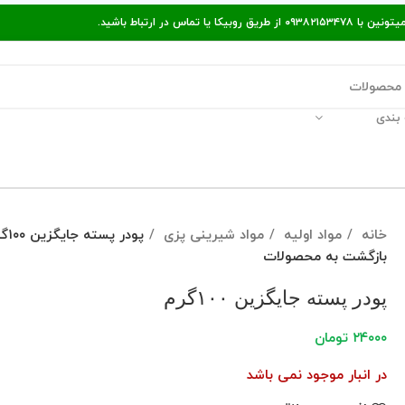
ر ارتباط باشید.
بندی
قالات مفید
پیگیری سفارش
راه‌های ارتباط با ما
خانه
مواد اولیه
مواد شیرینی پزی
پودر پسته جایگزین ۱۰۰گرم
بازگشت به محصولات
پودر پسته جایگزین ۱۰۰گرم
۲۴۰۰۰
تومان
در انبار موجود نمی باشد