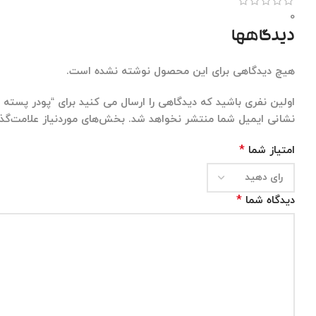
0
دیدگاهها
هیچ دیدگاهی برای این محصول نوشته نشده است.
اولین نفری باشید که دیدگاهی را ارسال می کنید برای “پودر پسته جایگزی
نشانی ایمیل شما منتشر نخواهد شد.
بخش‌های موردنیاز علامت‌گذا
*
امتیاز شما
*
دیدگاه شما