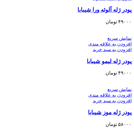
پودر ژله آلوئه ورا شیبابا
۴۹۰۰۰
تومان
نمایش سریع
افزودن به علاقه مندی
افزودن به سبد خرید
پودر ژله لیمو شیبابا
۴۹۰۰۰
تومان
نمایش سریع
افزودن به علاقه مندی
افزودن به سبد خرید
پودر ژله موز شیبابا
۵۸۰۰۰
تومان