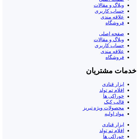
وبلاگ و مقالات
حساب کاربری
علاقه مندی
فروشگاه
صفحه اصلی
وبلاگ و مقالات
حساب کاربری
علاقه مندی
فروشگاه
خدمات مشتریان
ابزار قنادی
اقلام تم تولد
خوراکی ها
قالب کیک
محصولات ویژه تبریز
مواد اولیه
ابزار قنادی
اقلام تم تولد
خوراکی ها