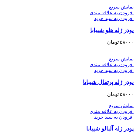
نمایش سریع
افزودن به علاقه مندی
افزودن به سبد خرید
پودر ژله هلو شیبابا
۵۸۰۰۰
تومان
نمایش سریع
افزودن به علاقه مندی
افزودن به سبد خرید
پودر ژله پرتقال شیبابا
۵۸۰۰۰
تومان
نمایش سریع
افزودن به علاقه مندی
افزودن به سبد خرید
پودر ژله آلبالو شیبابا