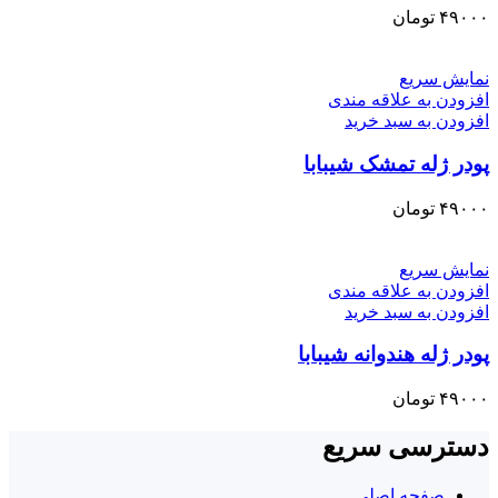
۴۹۰۰۰
تومان
نمایش سریع
افزودن به علاقه مندی
افزودن به سبد خرید
پودر ژله تمشک شیبابا
۴۹۰۰۰
تومان
نمایش سریع
افزودن به علاقه مندی
افزودن به سبد خرید
پودر ژله هندوانه شیبابا
۴۹۰۰۰
تومان
دسترسی سریع
صفحه اصلی