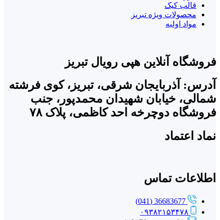
قالب کیک
محصولات ویژه تبریز
مواد اولیه
فروشگاه آنلاین هپی رویال تبریز
آدرس: آذربایجان شرقی، تبریز، کوی فرشته
شمالی، خیابان شهیدان محمدپور، جنب
فروشگاه دوچرخه احد کاظمی، پلاک ۷۸
نماد اعتماد
اطلاعات تماس
36683677 (041)
۰۹۳۸۲۱۵۳۴۷۸