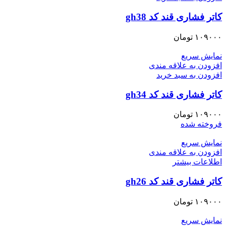
کاتر فشاری قند کد gh38
۱۰۹۰۰۰
تومان
نمایش سریع
افزودن به علاقه مندی
افزودن به سبد خرید
کاتر فشاری قند کد gh34
۱۰۹۰۰۰
تومان
فروخته شده
نمایش سریع
افزودن به علاقه مندی
اطلاعات بیشتر
کاتر فشاری قند کد gh26
۱۰۹۰۰۰
تومان
نمایش سریع