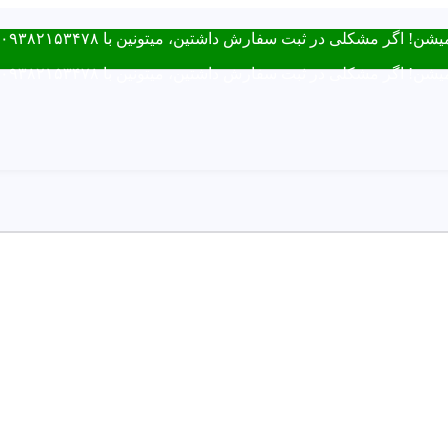
فارش داشتین، میتونین با ۰۹۳۸۲۱۵۳۴۷۸ از طریق روبیکا یا تماس در ارتباط باشید.
فارش داشتین، میتونین با ۰۹۳۸۲۱۵۳۴۷۸ از طریق روبیکا یا تماس در ارتباط باشید.