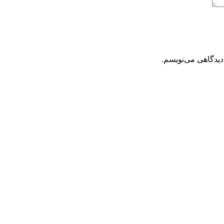
دیدگاهی می‌نویسم.