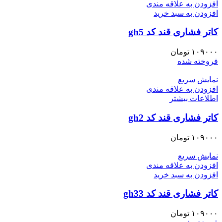
افزودن به علاقه مندی
افزودن به سبد خرید
کاتر فشاری قند کد gh5
۱۰۹۰۰۰
تومان
فروخته شده
نمایش سریع
افزودن به علاقه مندی
اطلاعات بیشتر
کاتر فشاری قند کد gh2
۱۰۹۰۰۰
تومان
نمایش سریع
افزودن به علاقه مندی
افزودن به سبد خرید
کاتر فشاری قند کد gh33
۱۰۹۰۰۰
تومان