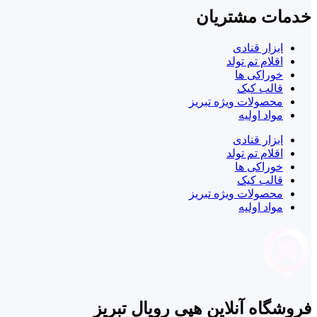
خدمات مشتریان
ابزار قنادی
اقلام تم تولد
خوراکی ها
قالب کیک
محصولات ویژه تبریز
مواد اولیه
ابزار قنادی
اقلام تم تولد
خوراکی ها
قالب کیک
محصولات ویژه تبریز
مواد اولیه
فروشگاه آنلاین هپی رویال تبریز