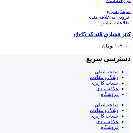
فروخته شده
نمایش سریع
افزودن به علاقه مندی
اطلاعات بیشتر
کاتر فشاری قند کد gh45
۱۰۹۰۰۰
تومان
دسترسی سریع
صفحه اصلی
وبلاگ و مقالات
حساب کاربری
علاقه مندی
فروشگاه
صفحه اصلی
وبلاگ و مقالات
حساب کاربری
علاقه مندی
فروشگاه