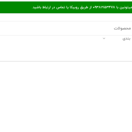
ر ارتباط باشید.
بندی
قالات مفید
پیگیری سفارش
راه‌های ارتباط با ما