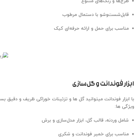
طرح‌ها و رنگ‌های متنوع
قابل‌شست‌وشو با دستمال مرطوب
مناسب برای حمل و ارائه حرفه‌ای کیک
ابزار فوندانت و گل‌سازی
با
ابزار فوندانت
میتوانید گل ها و تزئینات خوراکی ظریف و دقیق بسا
ویژگی ها:
شامل وردنه، قالب گل، ابزار مدل‌سازی و برش
مناسب برای خمیر فوندانت و شکری