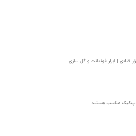
کاپ‌کیک مناسب هستند.