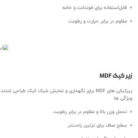
قابل‌استفاده برای فوندانت و خامه
مقاوم در برابر حرارت و رطوبت
زیر کیک MDF
زیرکیکی های MDF
برای نگهداری و نمایش شیک کیک طراحی شدند.
ویژگی ها:
تحمل وزن بالا و مقاوم در برابر رطوبت
سطح صاف برای تزئین راحت‌تر