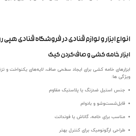
انواع ابزار و لوازم قنادی در فروشگاه قنادی هپی ر
ابزار خامه کشی و صاف‌کردن کیک
ابزارهای خامه کشی
برای ایجاد سطحی صاف، لایه‌های یکنواخت و تزئ
ویژگی ها:
جنس استیل ضدزنگ یا پلاستیک مقاوم
قابل‌شست‌وشو و بادوام
مناسب برای خامه، گاناش یا فوندانت
طراحی ارگونومیک برای کنترل بهتر