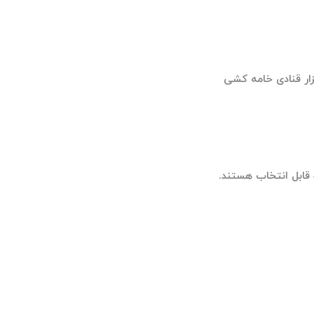
قابل انتخاب هستند.