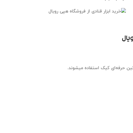
ویال
ین حرفه‌ای کیک استفاده میشوند.