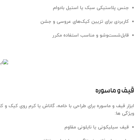
جنس پلاستیکی سبک یا استیل بادوام
کاربردی برای تزیین کیک‌های عروسی و جشن
قابل‌شست‌وشو و مناسب استفاده مکرر
قیف و ماسوره
ابزار قیف و ماسوره
برای طراحی با خامه، گاناش یا کرم روی کیک و 
ویژگی ها:
قیف سیلیکونی یا نایلونی مقاوم