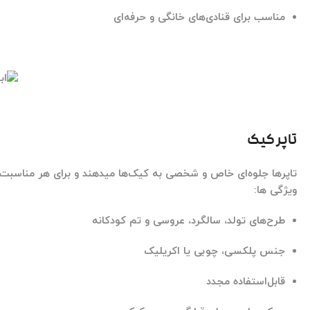
مناسب برای قنادی‌های خانگی و حرفه‌ای
تاپر کیک
تاپرها جلوه‌ای خاص و شخصی به کیک‌ها میدهند و برای هر مناسبت 
ویژگی ها:
طرح‌های تولد، سالگرد، عروسی و تم کودکانه
جنس پلکسی، چوبی یا اکریلیک
قابل‌استفاده مجدد