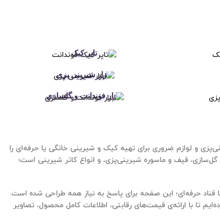
تاپر کیک
ابزار شیرینی پزی
ابزار فوندانت و گلسازی
نی‌پزی
و لوازم ضروری برای تهیه کیک و شیرینی خانگی یا حرفه‌ای را
 گل‌سازی
،
قیف و ماسوره شیرینی‌پزی
، و انواع
کاتر شیرینی
است؛
 یا قناد حرفه‌ای؛ این صفحه برای پاسخ به نیاز همه طراحی شده است.
یم تا با ارائه‌ی قیمت‌های رقابتی، اطلاعات کامل محصول، تصاویر