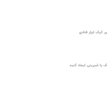
 یا شیرینی ایجاد کنید.