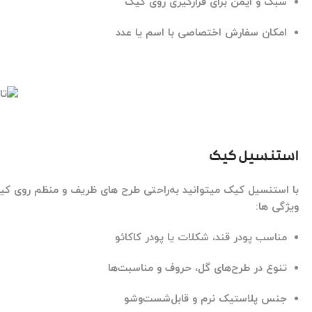
سبک و ایمن برای قرارگیری روی کیک
امکان سفارش اختصاصی با اسم یا عدد
استنسیل کیک
با
استنسیل کیک
میتوانید به‌راحتی طرح های ظریف و منظم روی کیک
ویژگی ها:
مناسب پودر قند، شکلات یا پودر کاکائو
تنوع در طرح‌های گل، حروف و مناسبت‌ها
جنس پلاستیک نرم و قابل‌شست‌وشو