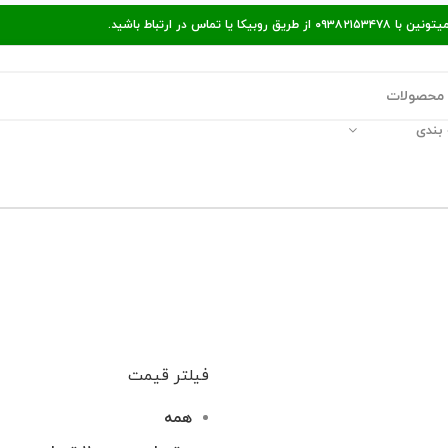
ر ارتباط باشید.
بندی
قالات مفید
پیگیری سفارش
راه‌های ارتباط با ما
فیلتر قیمت
همه