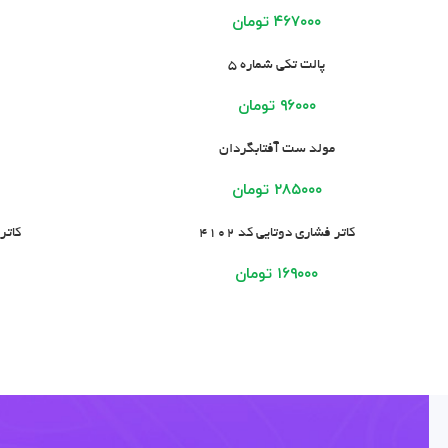
۴۶۷۰۰۰
تومان
افزودن به سبد خرید
افزودن به سبد خر
پالت تکی شماره 5
۹۶۰۰۰
تومان
افزودن به سبد خرید
افزودن به سبد خر
مولد ست آفتابگردان
۲۸۵۰۰۰
تومان
افزودن به سبد خرید
افزودن به سبد خر
کاتر فشاری دوتایی کد 4102
کاتر 
۱۶۹۰۰۰
تومان