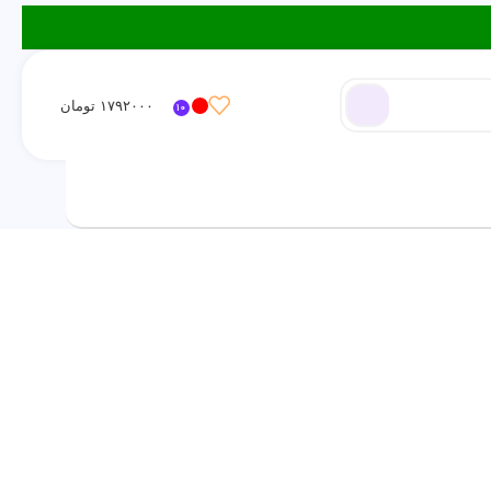
۱۷۹۲۰۰۰
تومان
10
ورود / ثبت نام