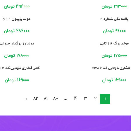
۲۹۳۰۰۰
تومان
۴۹۴۰۰۰
تومان
ید
افزودن به سبد خرید
پالت تکی شماره 2
مولد پاپیون 619
۹۶۰۰۰
تومان
۲۸۶۰۰۰
تومان
ید
افزودن به سبد خرید
مولد برگ 16 تایی
مولد رز برگدار حلوایی
۱۷۵۰۰۰
تومان
۱۷۸۰۰۰
تومان
ید
افزودن به سبد خرید
فشاری دوتایی کد 4382
کاتر فشاری دوتایی کد 1222
۱۶۹۰۰۰
تومان
۱۶۹۰۰۰
تومان
→
82
81
80
…
4
3
2
1