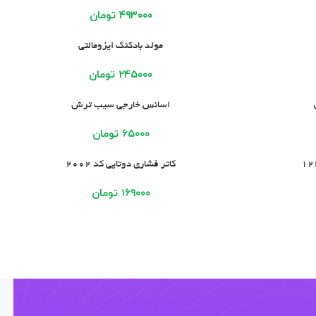
۴۹۳۰۰۰
تومان
افزودن به سبد خرید
مولد بادکنک ایزومالتی
۲۴۵۰۰۰
تومان
افزودن به سبد خرید
اسانس خارجی سیب ترش
۶۵۰۰۰
تومان
افزودن به سبد خرید
کاتر فشاری دوتایی کد 2002
۱۶۹۰۰۰
تومان