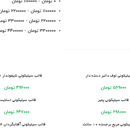
۰
تومان
-
۱۱۰۰۰۰۰
تومان
۱۱۰۰۰۰۰
تومان
-
۲۲۰۰۰۰۰
تومان
۲۲۰۰۰۰۰
تومان
-
۳۳۰۰۰۰۰
توما
۳۳۰۰۰۰۰
تومان
-
۴۴۰۰۰۰۰
توم
ید
افزودن به سبد خرید
لیکونی لوف دالبر دسته دار
قالب سیلیکونی شیفوندار 6 خانه
۵۶۹۰۰۰
تومان
۴۹۶۰۰۰
تومان
ید
افزودن به سبد خرید
قالب سیلیکونی پنیر
قالب سیلیکونی اسلایس
۶۹۸۰۰۰
تومان
۶۴۷۰۰۰
تومان
ید
افزودن به سبد خرید
نی مربع برجسته 10 سانت
قالب سیلیکونی آفتابگردان 24 سانت