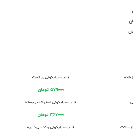
ن
ان
افزودن به سبد خرید
قالب سیلیکونی رز تخت
۵۷۹۰۰۰
تومان
افزودن به سبد خرید
ی
قالب سیلیکونی استوانه برجسته
۳۶۷۰۰۰
تومان
افزودن به سبد خرید
قالب سیلیکونی هندسی دایره