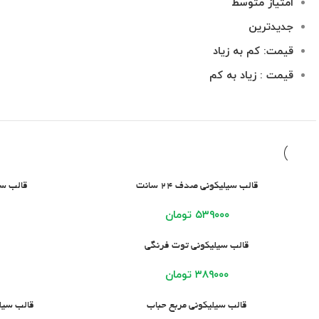
امتیاز متوسط
جدیدترین
قیمت: کم به زیاد
قیمت : زیاد به کم
افزودن به سبد خرید
افزودن به سبد خر
قالب سیلیکونی صدف 24 سانت
قالب سی
۵۳۹۰۰۰
تومان
افزودن به سبد خرید
افزودن به سبد خر
قالب سیلیکونی توت فرنگی
۳۸۹۰۰۰
تومان
افزودن به سبد خرید
افزودن به سبد خر
قالب سیلیکونی مربع حباب
قالب سیلیکو