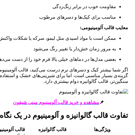
مقاومت خوب در برابر زنگ‌زدگی
مناسب برای کیک‌ها و دسرهای مرطوب
ب قالب آلومینیومی:
ممکن است با مواد اسیدی مثل لیمو، سرکه یا شکلات واکنش دهد
به مرور زمان خش‌دار یا تغییر رنگ می‌شود
بعضی مدل‌ها در دماهای خیلی بالا فرم خود را از دست می‌دهند
شما بیشتر کیک و دسرهای نرم درست می‌کنید، قالب آلومینیومی
‌ی بسیار مناسبی است. اما برای شیرینی‌های خشک و استفاده‌ی
‌تر، قالب گالوانیزه دوام بیشتری دارد.
📌
مشاهده و خرید قالب آلومینیوم مینی شیفون
وت قالب گالوانیزه و آلومینیوم در یک نگاه
ویژگی‌ها
قالب گالوانیزه
قالب آلومینیومی