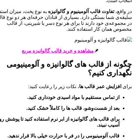
اب است.
قع،
تفاوت قالب آلومینیوم و گالوانیزه
به نوع پخت، میزان استفاده و
‌ی شما بستگی دارد. بسیاری از قنادان حرفه‌ای هر دو نوع قالب را
موعه‌ی خود دارند تا برای هر نوع دسر یا شیرینی، از قالب
ص همان کار استفاده کنند.
📌
مشاهده و خرید قالب گالوانیزه مربع
نه از قالب های گالوانیزه و آلومینیومی
داری کنیم؟
افزایش عمر قالب ها
، نکات زیر را رعایت کنید:
از تماس مستقیم با مواد اسیدی خودداری کنید.
بعد از شست‌وشو، قالب ها را کاملاً خشک کنید.
برای قالب های گالوانیزه از ابر نرم استفاده کنید تا پوشش روی
آسیب نبیند.
قالب آلومینیومی را در فر با حرارت خیلی بالا قرار ندهید.