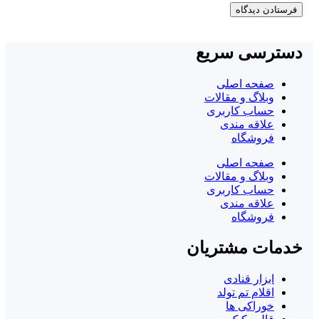
رسی سریع
صفحه اصلی
وبلاگ و مقالات
حساب کاربری
علاقه مندی
فروشگاه
صفحه اصلی
وبلاگ و مقالات
حساب کاربری
علاقه مندی
فروشگاه
ات مشتریان
ابزار قنادی
اقلام تم تولد
خوراکی ها