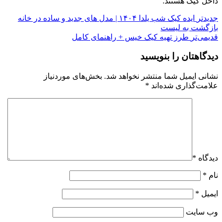
داخل کیک هستند.
جدیدتر
ایده کیک شب یلدا ۱۴۰۴ | مدل های جدید و ساده در خانه
بازگشت به لیست
قدیمی‌تر
طرز تهیه کیک خیس + راهنمای کامل
دیدگاهتان را بنویسید
نشانی ایمیل شما منتشر نخواهد شد.
بخش‌های موردنیاز
علامت‌گذاری شده‌اند
*
دیدگاه
*
نام
*
ایمیل
*
وب‌ سایت