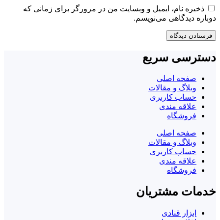
ذخیره نام، ایمیل و وبسایت من در مرورگر برای زمانی که
دوباره دیدگاهی می‌نویسم.
دسترسی سریع
صفحه اصلی
وبلاگ و مقالات
حساب کاربری
علاقه مندی
فروشگاه
صفحه اصلی
وبلاگ و مقالات
حساب کاربری
علاقه مندی
فروشگاه
خدمات مشتریان
ابزار قنادی