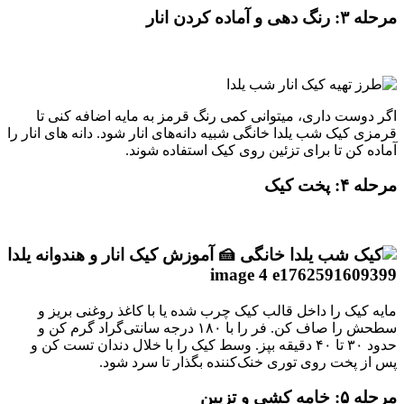
مرحله ۳: رنگ‌ دهی و آماده کردن انار
اگر دوست داری، میتوانی کمی رنگ قرمز به مایه اضافه کنی تا
قرمزی کیک شب یلدا خانگی شبیه دانه‌های انار شود. دانه‌ های انار را
آماده کن تا برای تزئین روی کیک استفاده شوند.
مرحله ۴: پخت کیک
مایه کیک را داخل قالب کیک چرب‌ شده یا با کاغذ روغنی بریز و
سطحش را صاف کن. فر را با ۱۸۰ درجه سانتی‌گراد گرم کن و
حدود ۳۰ تا ۴۰ دقیقه بپز. وسط کیک را با خلال دندان تست کن و
پس از پخت روی توری خنک‌کننده بگذار تا سرد شود.
مرحله ۵: خامه‌ کشی و تزیین