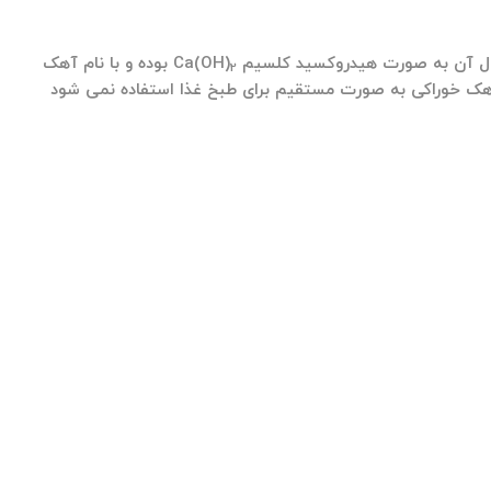
آن به صورت هیدروکسید کلسیم Ca(OH)
بوده و با نام آهک
2
ته آهک خوراکی به صورت مستقیم برای طبخ غذا استفاده نمی شود