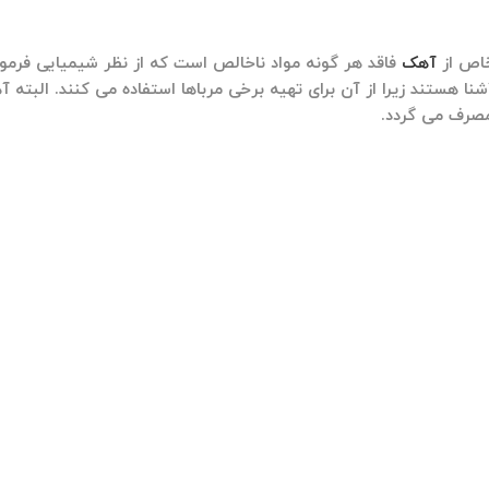
آهک
فاقد هر گونه مواد ناخالص است که از نظر شیمیایی فرمول 
شنا هستند زیرا از آن برای تهیه برخی مرباها استفاده می کنند. الب
مصرف می گردد.