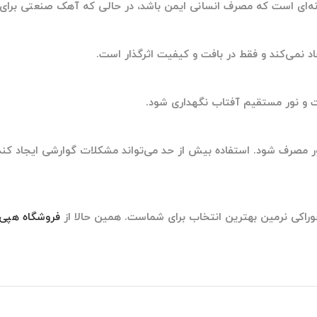
ه‌ای است که مصرف انسانی ایمن باشد، در حالی که آهک صنعتی برا
اد نمی‌کند و فقط در بافت و کیفیت اثرگذار است.
 و نور مستقیم آفتاب نگهداری شود.
ور مصرف شود. استفاده بیش از حد می‌تواند مشکلات گوارشی ایجاد کند
راکی نرمین
بهترین انتخاب برای شماست. همین حالا از
فروشگاه هپی 