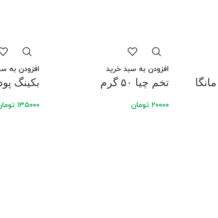
افزودن به سبد خرید
افزودن به سب
انگا
تخم چیا ۵۰ گرم
بکینگ پودر فی
۲۰۰۰۰
تومان
۱۳۵۰۰۰
تومان