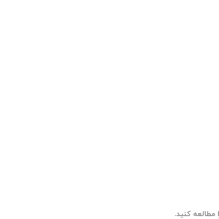
مطالعه کنید.