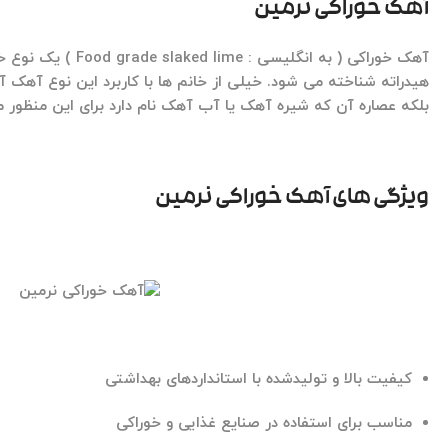
آهک خوراکی نرمین
آهک خوراکی
( به انگلیسی : Food grade slaked lime ) یک نوع خاص از
هیدراته شناخته می شود. خیلی از خانم ها با کاربرد این نوع آهک آ
بلکه عصاره آن که شیره آهک یا آب آهک نام دارد برای این منظور 
ویژگی های آهک خوراکی نرمین
کیفیت بالا و تولیدشده با استانداردهای بهداشتی
مناسب برای استفاده در صنایع غذایی و خوراکی