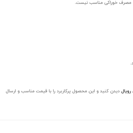
ی مصرف خوراکی مناسب نیست.
.
رویال
دیدن کنید و این محصول پرکاربرد را با قیمت مناسب و ارسال