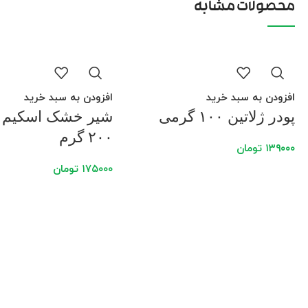
محصولات مشابه
افزودن به سبد خرید
افزودن به سبد خرید
پودر ژلاتین ۱۰۰ گرمی
شیر خشک اسکیم م
۲۰۰ گرم
۱۳۹۰۰۰
تومان
۱۷۵۰۰۰
تومان