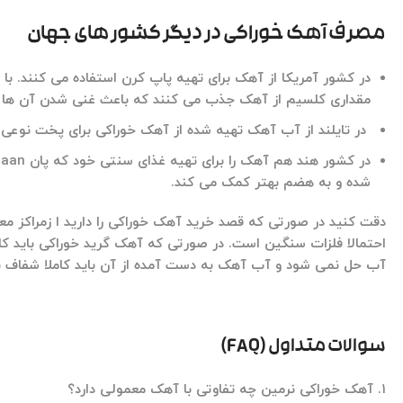
مصرف آهک خوراکی در دیگر کشور های جهان
در کشور آمریکا از آهک برای تهیه پاپ کرن استفاده می کنند. ب
مقداری کلسیم از آهک جذب می کنند که باعث غنی شدن آن ها 
در تایلند از آب آهک تهیه شده از آهک خوراکی برای پخت نوعی 
شده و به هضم بهتر کمک می کند.
دقت کنید در صورتی که قصد خرید آهک خوراکی را دارید ا زمراکز مع
احتمالا فلزات سنگین است. در صورتی که آهک گرید خوراکی باید 
آب حل نمی شود و آب آهک به دست آمده از آن باید کاملا شفاف ب
سوالات متداول (FAQ)
۱. آهک خوراکی نرمین چه تفاوتی با آهک معمولی دارد؟