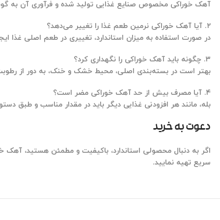
آهک خوراکی مخصوص صنایع غذایی تولید شده و فرآوری آن به گون
۲. آیا آهک خوراکی نرمین طعم غذا را تغییر می‌دهد؟
در صورت استفاده به میزان استاندارد، تغییری در طعم اصلی غذا ایج
۳. چگونه باید آهک خوراکی را نگهداری کرد؟
بهتر است در بسته‌بندی اصلی، محیط خشک و خنک، به دور از رطوبت
۴. آیا مصرف بیش از حد آهک خوراکی مضر است؟
بله، مانند هر افزودنی غذایی دیگر باید در مقدار مناسب و طبق دست
دعوت به خرید
اگر به دنبال محصولی استاندارد، باکیفیت و مطمئن هستید،
آهک خو
سریع تهیه نمایید.