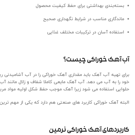
بسته‌بندی بهداشتی برای حفظ کیفیت محصول
ماندگاری مناسب در شرایط نگهداری صحیح
استفاده آسان در ترکیبات مختلف غذایی
آب آهک خوراکی چیست؟
برای تهیه آب آهک باید مقداری آهک خوراکی را در آب آشامیدنی ر
حلوایی استفاده می شود زیرا آهک موجب حفظ شکل اولیه مواد مربا
البته آهک خوراکی کاربرد های صنعتی هم دارد که یکی از مهم ترین 
کاربردهای آهک خوراکی نرمین