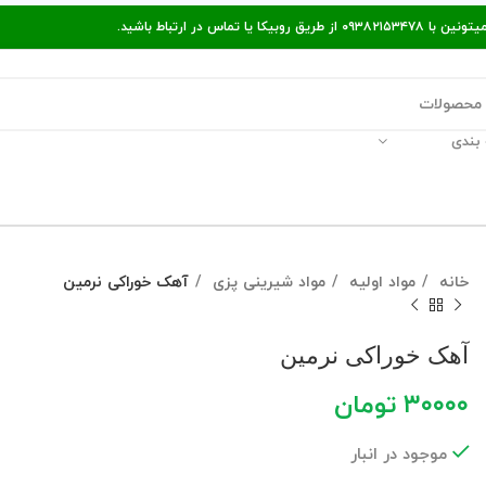
ر ارتباط باشید.
بندی
قالات مفید
پیگیری سفارش
راه‌های ارتباط با ما
خانه
مواد اولیه
مواد شیرینی پزی
آهک خوراکی نرمین
آهک خوراکی نرمین
۳۰۰۰۰
تومان
موجود در انبار