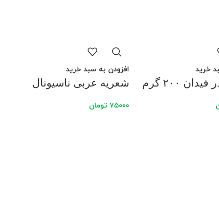
د خرید
افزودن به سبد خرید
دان ۲۰۰ گرم
شعریه عربی ناسیونال
۷۵۰۰۰
تومان