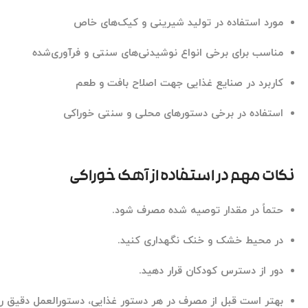
مورد استفاده در تولید شیرینی و کیک‌های خاص
مناسب برای برخی انواع نوشیدنی‌های سنتی و فرآوری‌شده
کاربرد در صنایع غذایی جهت اصلاح بافت و طعم
استفاده در برخی دستورهای محلی و سنتی خوراکی
نکات مهم در استفاده از آهک خوراکی
حتماً در مقدار توصیه شده مصرف شود.
در محیط خشک و خنک نگهداری کنید.
دور از دسترس کودکان قرار دهید.
بهتر است قبل از مصرف در هر دستور غذایی، دستورالعمل دقیق را 