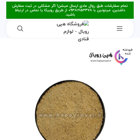
تمام سفارشات طبق روال عادی ارسال میشن! اگر مشکلی در ثبت سفارش
داشتین، میتونین با ۰۹۳۸۲۱۵۳۴۷۸ از طریق روبیکا یا تماس در ارتباط
باشید.
فروخته
شده