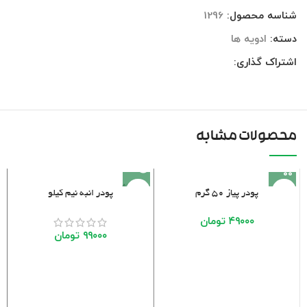
شناسه محصول:
1296
دسته:
ادویه ها
اشتراک گذاری:
محصولات مشابه
فروخته
پودر پیاز ۵۰ گرم
پودر انبه نیم کیلو
شده
۴۹۰۰۰
تومان
۹۹۰۰۰
تومان