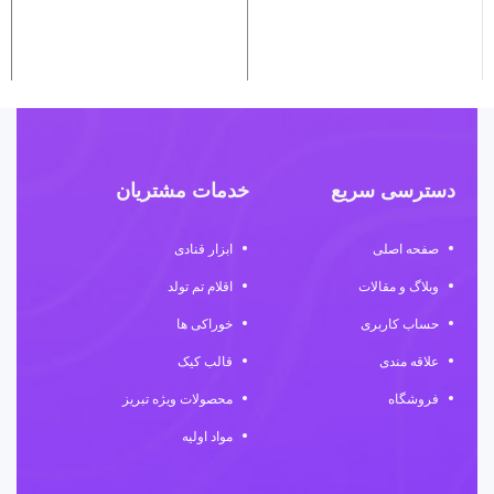
دسترسی سریع
خدمات مشتریان
صفحه اصلی
ابزار قنادی
وبلاگ و مقالات
اقلام تم تولد
حساب کاربری
خوراکی ها
علاقه مندی
قالب کیک
فروشگاه
محصولات ویژه تبریز
مواد اولیه