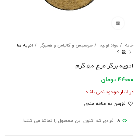
برای بزرگنمایی کلیک کنید
خانه
مواد اولیه
سوسیس و کالباس و همبرگر
ادویه ها
ادویه برگر مرغ ۵۰ گرم
۴۴۰۰۰
تومان
در انبار موجود نمی باشد
افزودن به علاقه مندی
8
افرادی که اکنون این محصول را تماشا می کنند!