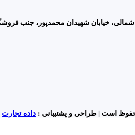
شمالی، خیابان شهیدان محمدپور، جنب فروشگاه
داده تجارت