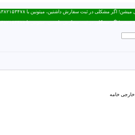
ت سفارش داشتین، میتونین با ۰۹۳۸۲۱۵۳۴۷۸ از طریق روبیکا یا تماس در ارتباط باشید.
ت سفارش داشتین، میتونین با ۰۹۳۸۲۱۵۳۴۷۸ از طریق روبیکا یا تماس در ارتباط باشید.
خارجی خامه