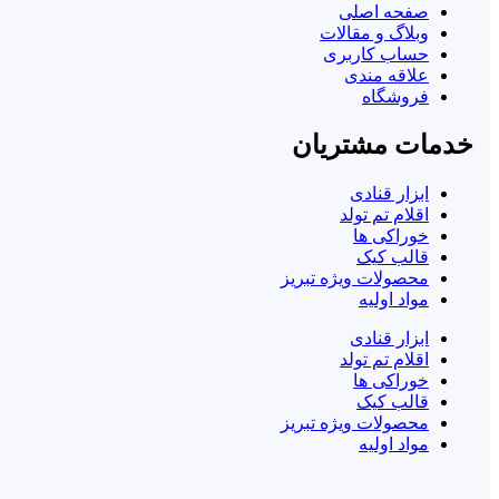
صفحه اصلی
وبلاگ و مقالات
حساب کاربری
علاقه مندی
فروشگاه
خدمات مشتریان
ابزار قنادی
اقلام تم تولد
خوراکی ها
قالب کیک
محصولات ویژه تبریز
مواد اولیه
ابزار قنادی
اقلام تم تولد
خوراکی ها
قالب کیک
محصولات ویژه تبریز
مواد اولیه