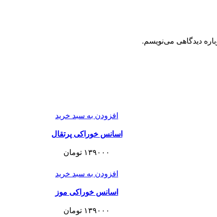
باره دیدگاهی می‌نویسم.
افزودن به سبد خرید
اسانس خوراکی پرتقال
۱۳۹۰۰۰
تومان
افزودن به سبد خرید
اسانس خوراکی موز
۱۳۹۰۰۰
تومان