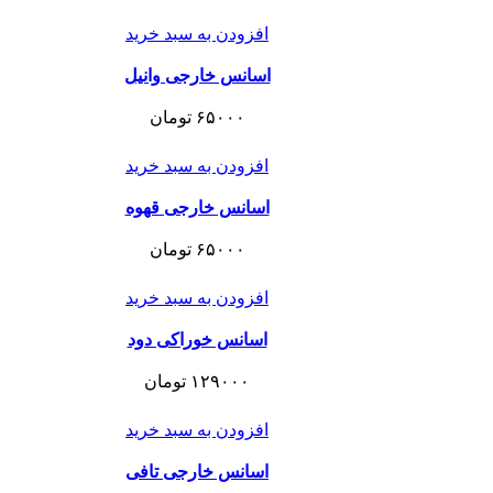
افزودن به سبد خرید
اسانس خارجی وانیل
۶۵۰۰۰
تومان
افزودن به سبد خرید
اسانس خارجی قهوه
۶۵۰۰۰
تومان
افزودن به سبد خرید
اسانس خوراکی دود
۱۲۹۰۰۰
تومان
افزودن به سبد خرید
اسانس خارجی تافی