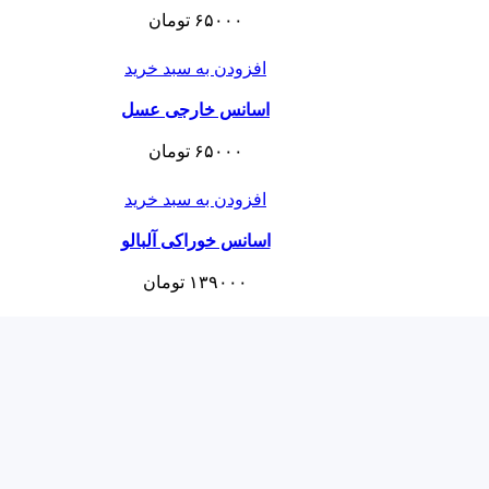
۶۵۰۰۰
تومان
افزودن به سبد خرید
اسانس خارجی عسل
۶۵۰۰۰
تومان
افزودن به سبد خرید
اسانس خوراکی آلبالو
۱۳۹۰۰۰
تومان