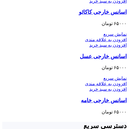
افزودن به سبد خرید
اسانس خارجی کاکائو
۶۵۰۰۰
تومان
نمایش سریع
افزودن به علاقه مندی
افزودن به سبد خرید
اسانس خارجی عسل
۶۵۰۰۰
تومان
نمایش سریع
افزودن به علاقه مندی
افزودن به سبد خرید
اسانس خارجی خامه
۶۵۰۰۰
تومان
دسترسی سریع