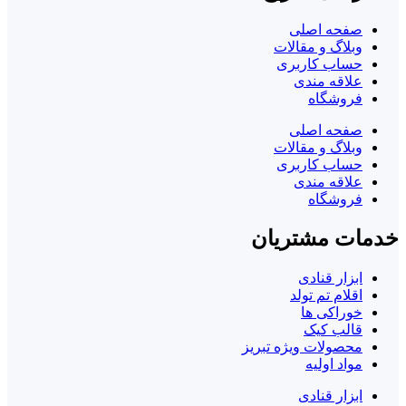
صفحه اصلی
وبلاگ و مقالات
حساب کاربری
علاقه مندی
فروشگاه
صفحه اصلی
وبلاگ و مقالات
حساب کاربری
علاقه مندی
فروشگاه
خدمات مشتریان
ابزار قنادی
اقلام تم تولد
خوراکی ها
قالب کیک
محصولات ویژه تبریز
مواد اولیه
ابزار قنادی