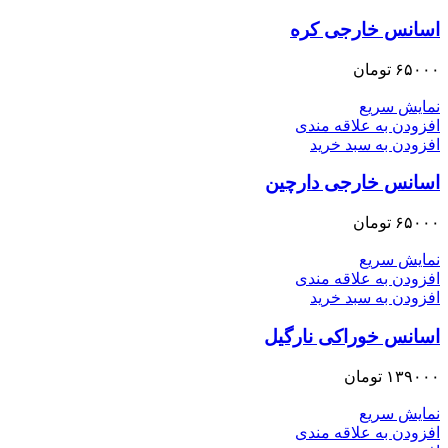
اسانس خارجی کره
۶۵۰۰۰
تومان
نمایش سریع
افزودن به علاقه مندی
افزودن به سبد خرید
اسانس خارجی دارچین
۶۵۰۰۰
تومان
نمایش سریع
افزودن به علاقه مندی
افزودن به سبد خرید
اسانس خوراکی نارگیل
۱۳۹۰۰۰
تومان
نمایش سریع
افزودن به علاقه مندی