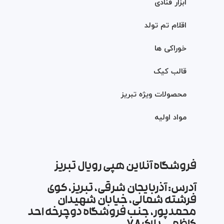
ابزار قنادی
اقلام تم تولد
خوراکی ها
قالب کیک
محصولات ویژه تبریز
مواد اولیه
فروشگاه آنلاین هپی رویال تبریز
آدرس: آذربایجان شرقی، تبریز، کوی
فرشته شمالی، خیابان شهیدان
محمدپور، جنب فروشگاه دوچرخه احد