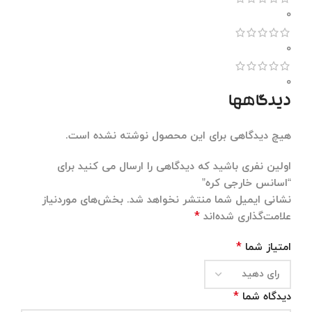
0
0
0
دیدگاهها
هیچ دیدگاهی برای این محصول نوشته نشده است.
اولین نفری باشید که دیدگاهی را ارسال می کنید برای
“اسانس خارجی کره”
نشانی ایمیل شما منتشر نخواهد شد.
بخش‌های موردنیاز
*
علامت‌گذاری شده‌اند
*
امتیاز شما
*
دیدگاه شما