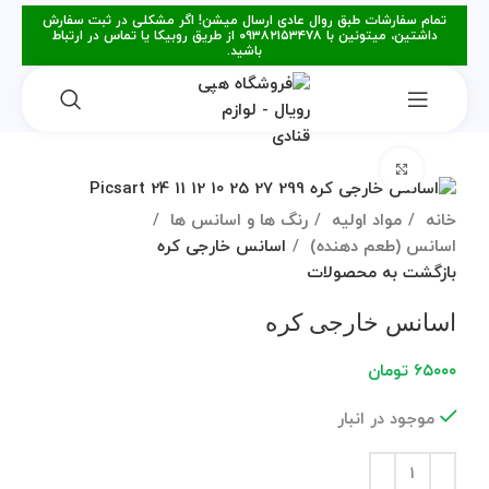
تمام سفارشات طبق روال عادی ارسال میشن! اگر مشکلی در ثبت سفارش
داشتین، میتونین با ۰۹۳۸۲۱۵۳۴۷۸ از طریق روبیکا یا تماس در ارتباط
باشید.
برای بزرگنمایی کلیک کنید
خانه
مواد اولیه
رنگ ها و اسانس ها
اسانس (طعم دهنده)
اسانس خارجی کره
بازگشت به محصولات
اسانس خارجی کره
۶۵۰۰۰
تومان
موجود در انبار