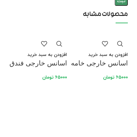
محصولات مشابه
افزودن به سبد خرید
افزودن به سبد خرید
اسانس خارجی خامه
اسانس خارجی فندق
۶۵۰۰۰
تومان
۶۵۰۰۰
تومان
افز
اس
پرت