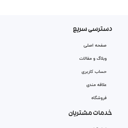
۰۰۰
دسترسی سریع
صفحه اصلی
وبلاگ و مقالات
حساب کاربری
علاقه مندی
فروشگاه
خدمات مشتریان