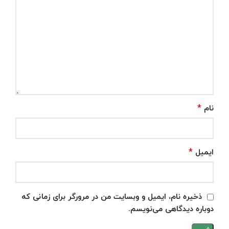
*
نام
*
ایمیل
ذخیره نام، ایمیل و وبسایت من در مرورگر برای زمانی که
دوباره دیدگاهی می‌نویسم.