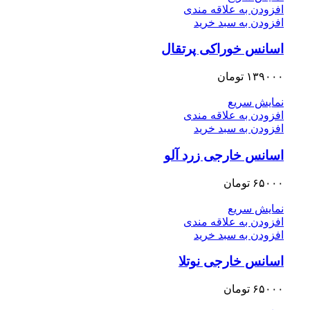
افزودن به علاقه مندی
افزودن به سبد خرید
اسانس خوراکی پرتقال
۱۳۹۰۰۰
تومان
نمایش سریع
افزودن به علاقه مندی
افزودن به سبد خرید
اسانس خارجی زرد آلو
۶۵۰۰۰
تومان
نمایش سریع
افزودن به علاقه مندی
افزودن به سبد خرید
اسانس خارجی نوتلا
۶۵۰۰۰
تومان