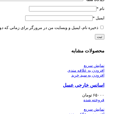
نام
*
ایمیل
*
ذخیره نام، ایمیل و وبسایت من در مرورگر برای زمانی که دو
محصولات مشابه
نمایش سریع
افزودن به علاقه مندی
افزودن به سبد خرید
اسانس خارجی عسل
۶۵۰۰۰
تومان
فروخته شده
نمایش سریع