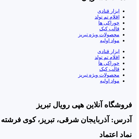
ابزار قنادی
اقلام تم تولد
خوراکی ها
قالب کیک
محصولات ویژه تبریز
مواد اولیه
ابزار قنادی
اقلام تم تولد
خوراکی ها
قالب کیک
محصولات ویژه تبریز
مواد اولیه
فروشگاه آنلاین هپی رویال تبریز
آدرس: آذربایجان شرقی، تبریز، کوی فرشته 
نماد اعتماد