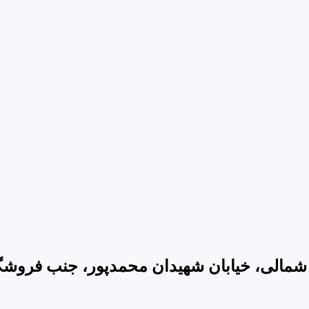
شمالی، خیابان شهیدان محمدپور، جنب فروشگاه