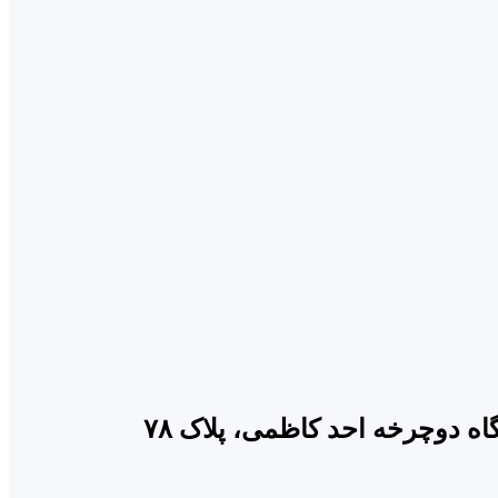
 دوچرخه احد کاظمی، پلاک ۷۸