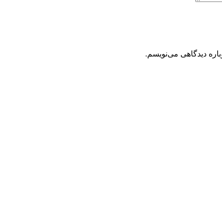
باره دیدگاهی می‌نویسم.