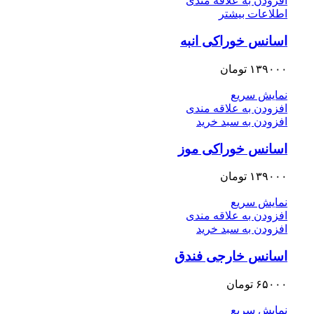
افزودن به علاقه مندی
اطلاعات بیشتر
اسانس خوراکی انبه
۱۳۹۰۰۰
تومان
نمایش سریع
افزودن به علاقه مندی
افزودن به سبد خرید
اسانس خوراکی موز
۱۳۹۰۰۰
تومان
نمایش سریع
افزودن به علاقه مندی
افزودن به سبد خرید
اسانس خارجی فندق
۶۵۰۰۰
تومان
نمایش سریع