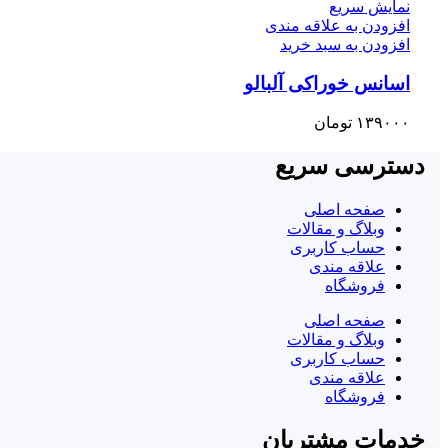
نمایش سریع
افزودن به علاقه مندی
افزودن به سبد خرید
اسانس خوراکی آلبالو
۱۳۹۰۰۰
تومان
دسترسی سریع
صفحه اصلی
وبلاگ و مقالات
حساب کاربری
علاقه مندی
فروشگاه
صفحه اصلی
وبلاگ و مقالات
حساب کاربری
علاقه مندی
فروشگاه
خدمات مشتریان