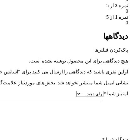
نمره
2
از 5
0
نمره
1
از 5
0
دیدگاهها
پاک‌کردن فیلترها
هیچ دیدگاهی برای این محصول نوشته نشده است.
اولین نفری باشید که دیدگاهی را ارسال می کنید برای “اسانس خ
نشانی ایمیل شما منتشر نخواهد شد.
بخش‌های موردنیاز علامت‌گذ
امتیاز شما
*
دیدگاه شما
*