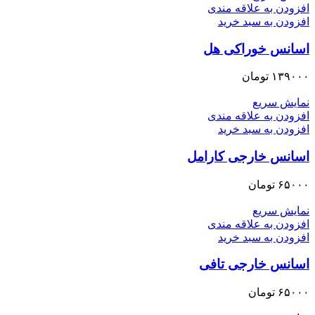
افزودن به علاقه مندی
افزودن به سبد خرید
اسانس خوراکی هل
۱۳۹۰۰۰
تومان
نمایش سریع
افزودن به علاقه مندی
افزودن به سبد خرید
اسانس خارجی کارامل
۶۵۰۰۰
تومان
نمایش سریع
افزودن به علاقه مندی
افزودن به سبد خرید
اسانس خارجی تافی
۶۵۰۰۰
تومان