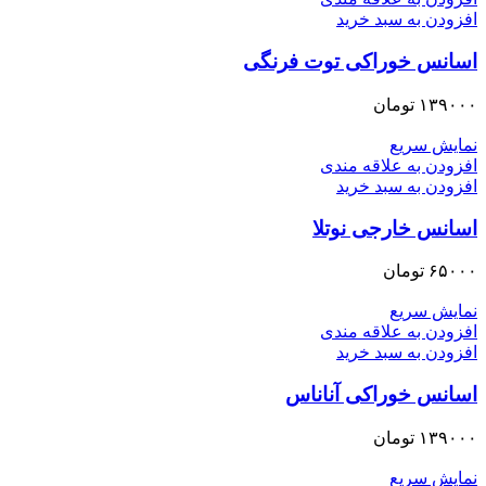
افزودن به سبد خرید
اسانس خوراکی توت فرنگی
۱۳۹۰۰۰
تومان
نمایش سریع
افزودن به علاقه مندی
افزودن به سبد خرید
اسانس خارجی نوتلا
۶۵۰۰۰
تومان
نمایش سریع
افزودن به علاقه مندی
افزودن به سبد خرید
اسانس خوراکی آناناس
۱۳۹۰۰۰
تومان
نمایش سریع