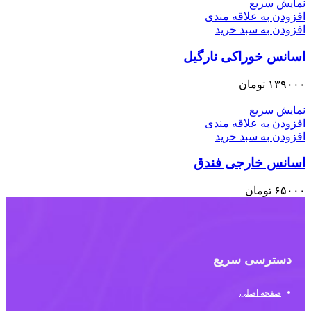
نمایش سریع
افزودن به علاقه مندی
افزودن به سبد خرید
اسانس خوراکی نارگیل
۱۳۹۰۰۰
تومان
نمایش سریع
افزودن به علاقه مندی
افزودن به سبد خرید
اسانس خارجی فندق
۶۵۰۰۰
تومان
دسترسی سریع
صفحه اصلی