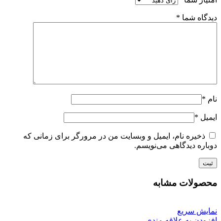
دیدگاه شما
*
نام
*
ایمیل
*
ذخیره نام، ایمیل و وبسایت من در مرورگر برای زمانی که
دوباره دیدگاهی می‌نویسم.
محصولات مشابه
نمایش سریع
افزودن به علاقه مندی