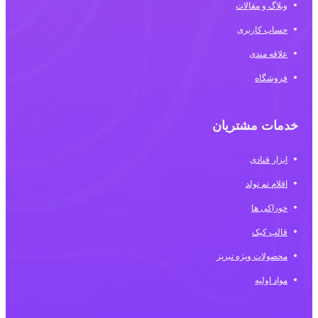
وبلاگ و مقالات
حساب کاربری
علاقه مندی
فروشگاه
خدمات مشتریان
ابزار قنادی
اقلام تم تولد
خوراکی ها
قالب کیک
محصولات ویژه تبریز
مواد اولیه