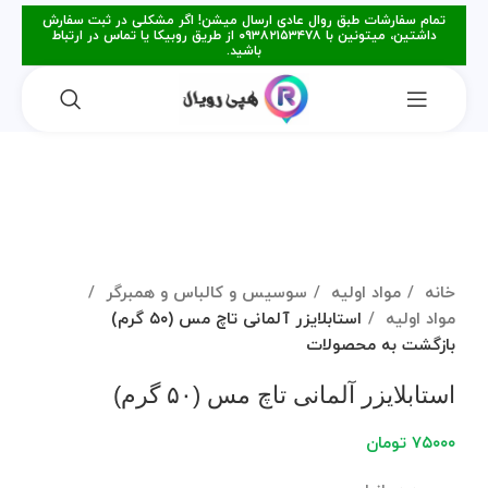
تمام سفارشات طبق روال عادی ارسال میشن! اگر مشکلی در ثبت سفارش
داشتین، میتونین با ۰۹۳۸۲۱۵۳۴۷۸ از طریق روبیکا یا تماس در ارتباط
باشید.
برای بزرگنمایی کلیک کنید
خانه
مواد اولیه
سوسیس و کالباس و همبرگر
مواد اولیه
استابلایزر آلمانی تاچ مس (۵۰ گرم)
بازگشت به محصولات
استابلایزر آلمانی تاچ مس (۵۰ گرم)
۷۵۰۰۰
تومان