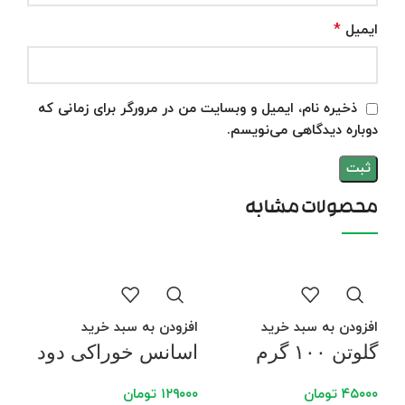
*
ایمیل
ذخیره نام، ایمیل و وبسایت من در مرورگر برای زمانی که
دوباره دیدگاهی می‌نویسم.
محصولات مشابه
افزودن به سبد خرید
افزودن به سبد خرید
گلوتن ۱۰۰ گرم
اسانس خوراکی دود
۴۵۰۰۰
تومان
۱۲۹۰۰۰
تومان