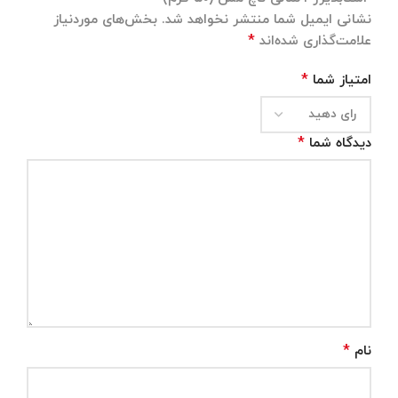
نشانی ایمیل شما منتشر نخواهد شد.
بخش‌های موردنیاز
*
علامت‌گذاری شده‌اند
*
امتیاز شما
*
دیدگاه شما
*
نام