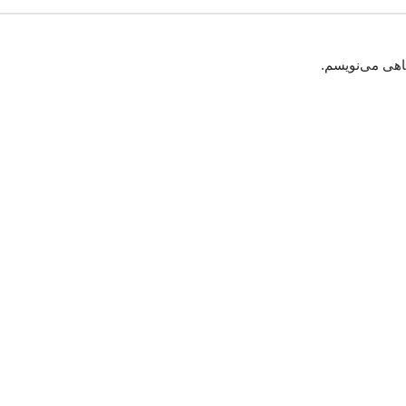
گاهی می‌نویسم.