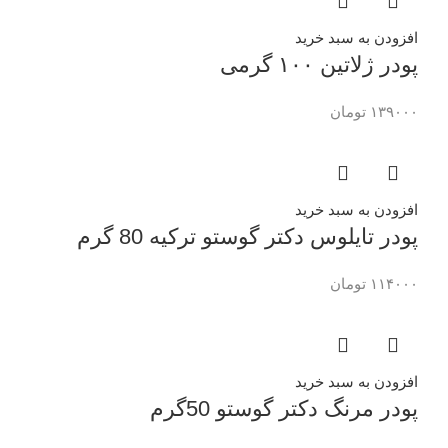
افزودن به سبد خرید
پودر ژلاتین ۱۰۰ گرمی
۱۳۹۰۰۰
تومان
افزودن به سبد خرید
پودر تایلوس دکتر گوستو ترکیه 80 گرم
۱۱۴۰۰۰
تومان
افزودن به سبد خرید
پودر مرنگ دکتر گوستو 50گرم