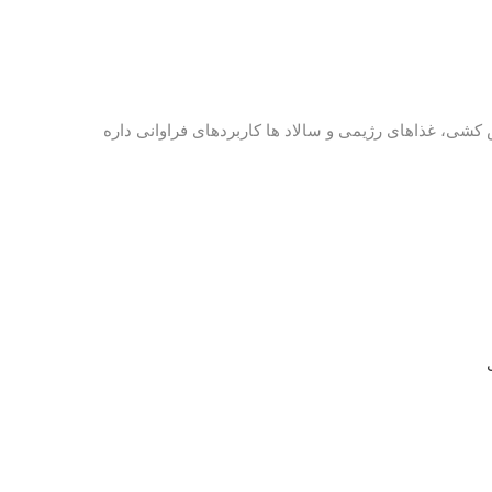
 کشی، غذاهای رژیمی و سالاد ها کاربردهای فراوانی داره