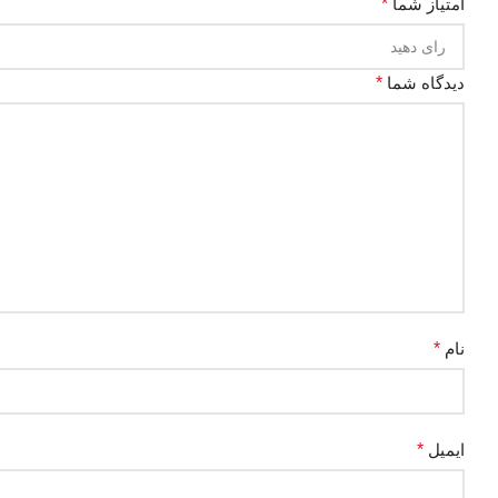
امتیاز شما
*
دیدگاه شما
*
نام
*
ایمیل
*