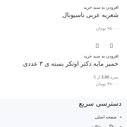
افزودن به سبد خرید
شعریه عربی ناسیونال
۷۵۰۰۰
تومان
افزودن به سبد خرید
خمیر مایه دکتر اوتکر بسته ی ۳ عددی
نمره
3.00
از 5
۹۹۰۰۰
تومان
دسترسی سریع
صفحه اصلی
وبلاگ و مقالات