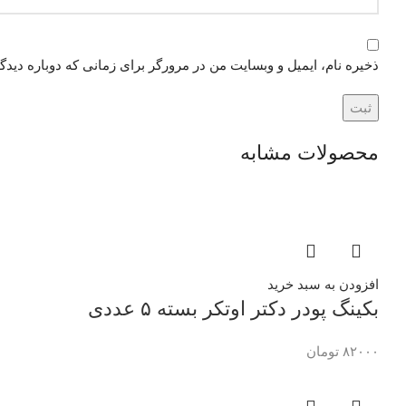
ذخیره نام، ایمیل و وبسایت من در مرورگر برای زمانی که دوباره دید
محصولات مشابه
افزودن به سبد خرید
بکینگ پودر دکتر اوتکر بسته ۵ عددی
۸۲۰۰۰
تومان