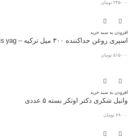
۲۴۵۰۰۰
تومان
افزودن به سبد خرید
اسپری روغن جداکننده ۳۰۰ میل ترکیه – fis yag
۵۱۵۰۰۰
تومان
افزودن به سبد خرید
وانیل شکری دکتر اوتکر بسته ۵ عددی
۶۹۰۰۰
تومان