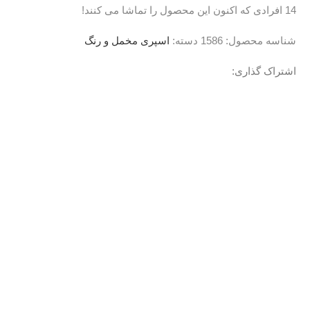
14
افرادی که اکنون این محصول را تماشا می کنند!
شناسه محصول:
1586
دسته:
اسپری مخمل و رنگ
اشتراک گذاری:
نظرات (0)