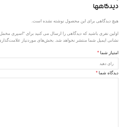
دیدگاهها
هیچ دیدگاهی برای این محصول نوشته نشده است.
اولین نفری باشید که دیدگاهی را ارسال می کنید برای “اسپری مخم
نشانی ایمیل شما منتشر نخواهد شد.
بخش‌های موردنیاز علامت‌گذاری
امتیاز شما
*
دیدگاه شما
*