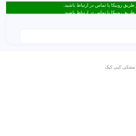
مشکی کپی کیک