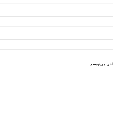
گاهی می‌نویسم.