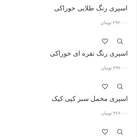
اسپری رنگ طلایی خوراکی
۲۹۲۰۰۰
تومان
اسپری رنگ نقره ای خوراکی
۲۹۲۰۰۰
تومان
اسپری مخمل سبز کپی کیک
۳۶۶۰۰۰
تومان