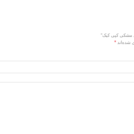
ل مشکی کپی کیک”
 شده‌اند
*