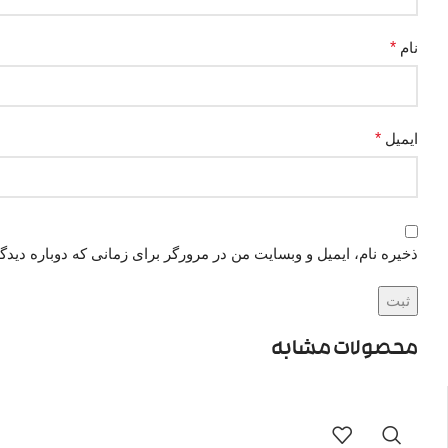
نام
*
ایمیل
*
ذخیره نام، ایمیل و وبسایت من در مرورگر برای زمانی که دوباره دید
محصولات مشابه