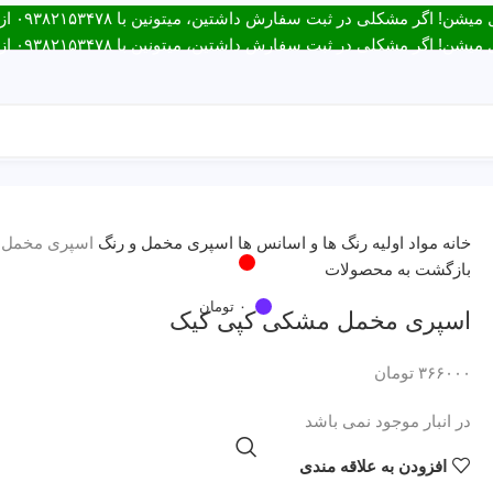
ت سفارش داشتین، میتونین با ۰۹۳۸۲۱۵۳۴۷۸ از طریق روبیکا یا تماس در ارتباط باشید.
ت سفارش داشتین، میتونین با ۰۹۳۸۲۱۵۳۴۷۸ از طریق روبیکا یا تماس در ارتباط باشید.
ارتباط با ما
خانه
مواد اولیه
رنگ ها و اسانس ها
اسپری مخمل و رنگ
اسپری مخمل 
ورود / ثبت نام
بازگشت به محصولات
۰
تومان
اسپری مخمل مشکی کپی کیک
۳۶۶۰۰۰
تومان
در انبار موجود نمی باشد
افزودن به علاقه مندی