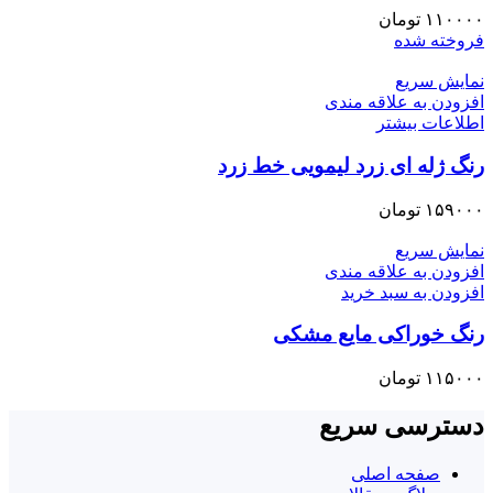
۱۱۰۰۰۰
تومان
فروخته شده
نمایش سریع
افزودن به علاقه مندی
اطلاعات بیشتر
رنگ ژله ای زرد لیمویی خط زرد
۱۵۹۰۰۰
تومان
نمایش سریع
افزودن به علاقه مندی
افزودن به سبد خرید
رنگ خوراکی مایع مشکی
۱۱۵۰۰۰
تومان
دسترسی سریع
صفحه اصلی