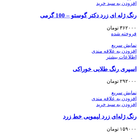
افزودن به سبد خرید
رنگ ژله ای زرد دکتر گوستو – 100 گرمی
۳۶۲۰۰۰
تومان
فروخته شده
نمایش سریع
افزودن به علاقه مندی
اطلاعات بیشتر
اسپری رنگ طلایی خوراکی
۲۹۲۰۰۰
تومان
نمایش سریع
افزودن به علاقه مندی
افزودن به سبد خرید
رنگ ژله‌ای زرد لیمویی خط زرد
۱۵۹۰۰۰
تومان