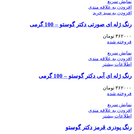
نمایش سریع
افزودن به علاقه مندی
افزودن به سبد خرید
رنگ ژله ای صورتی دکتر گوستو – 100 گرمی
۳۶۲۰۰۰
تومان
فروخته شده
نمایش سریع
افزودن به علاقه مندی
اطلاعات بیشتر
رنگ ژله ای آبی دکتر گوستو – 100 گرمی
۳۶۲۰۰۰
تومان
فروخته شده
نمایش سریع
افزودن به علاقه مندی
اطلاعات بیشتر
رنگ پودری قرمز دکتر گوستو