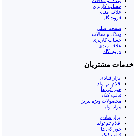
وبلاگ و مقالات
حساب کاربری
علاقه مندی
فروشگاه
صفحه اصلی
وبلاگ و مقالات
حساب کاربری
علاقه مندی
فروشگاه
خدمات مشتریان
ابزار قنادی
اقلام تم تولد
خوراکی ها
قالب کیک
محصولات ویژه تبریز
مواد اولیه
ابزار قنادی
اقلام تم تولد
خوراکی ها
قالب کیک