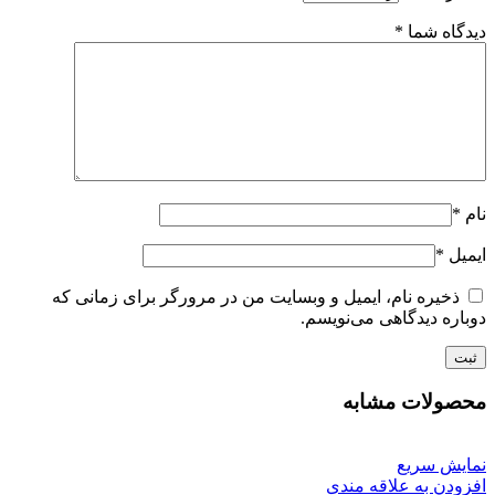
دیدگاه شما
*
نام
*
ایمیل
*
ذخیره نام، ایمیل و وبسایت من در مرورگر برای زمانی که
دوباره دیدگاهی می‌نویسم.
محصولات مشابه
نمایش سریع
افزودن به علاقه مندی