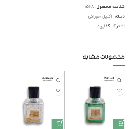
شناسه محصول:
1548
دسته:
اکلیل خوراکی
اشتراک گذاری:
محصولات مشابه