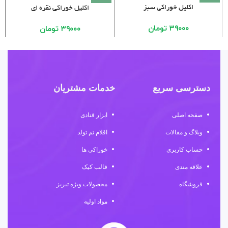
اکلیل خوراکی سبز
اکلیل خوراکی نقره ای
۳۹۰۰۰
تومان
۳۹۰۰۰
تومان
دسترسی سریع
خدمات مشتریان
صفحه اصلی
ابزار قنادی
وبلاگ و مقالات
اقلام تم تولد
حساب کاربری
خوراکی ها
علاقه مندی
قالب کیک
فروشگاه
محصولات ویژه تبریز
مواد اولیه