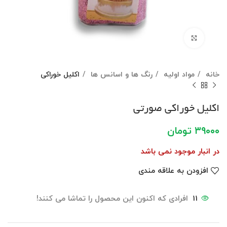
برای بزرگنمایی کلیک کنید
خانه
مواد اولیه
رنگ ها و اسانس ها
اکلیل خوراکی
اکلیل خوراکی صورتی
۳۹۰۰۰
تومان
در انبار موجود نمی باشد
افزودن به علاقه مندی
11
افرادی که اکنون این محصول را تماشا می کنند!