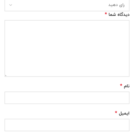
*
دیدگاه شما
*
نام
*
ایمیل