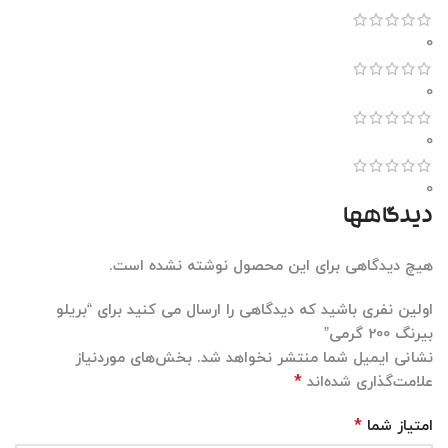
0
0
0
0
دیدگاهها
هیچ دیدگاهی برای این محصول نوشته نشده است.
اولین نفری باشید که دیدگاهی را ارسال می کنید برای “بریلو
بیرنگ 200 گرمی”
نشانی ایمیل شما منتشر نخواهد شد.
بخش‌های موردنیاز
*
علامت‌گذاری شده‌اند
*
امتیاز شما