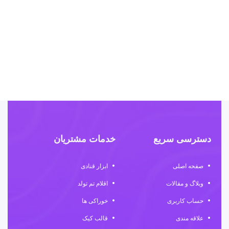
ا
ف
۰
دسترسی سریع
خدمات مشتریان
صفحه اصلی
ابزار قنادی
وبلاگ و مقالات
اقلام تم تولد
حساب کاربری
خوراکی ها
علاقه مندی
قالب کیک