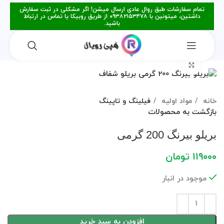
تمام سفارشات طبق روال عادی ارسال میشن! اگر مشکلی در ثبت سفارش
داشتین، میتونین با ۰۹۳۸۲۱۵۳۴۷۸ از طریق روبیکا یا تماس در ارتباط
باشید.
برای بزرگنمایی کلیک کنید
خانه
مواد اولیه
فیلینگ و تاپینگ
بازگشت به محصولات
بریلو بیرنگ 200 گرمی
۱۱۹۰۰۰
تومان
موجود در انبار
افزودن به سبد خرید