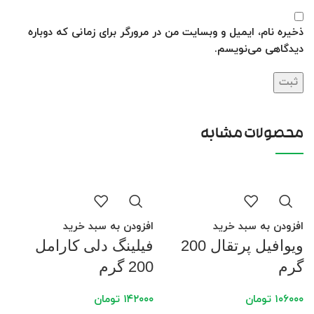
ذخیره نام، ایمیل و وبسایت من در مرورگر برای زمانی که دوباره
دیدگاهی می‌نویسم.
محصولات مشابه
افزودن به سبد خرید
افزودن به سبد خرید
ویوافیل پرتقال 200
فیلینگ دلی کارامل
گرم
200 گرم
۱۰۶۰۰۰
تومان
۱۴۲۰۰۰
تومان