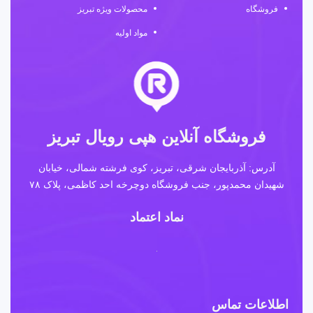
فروشگاه
محصولات ویژه تبریز
مواد اولیه
فروشگاه آنلاین هپی رویال تبریز
آدرس: آذربایجان شرقی، تبریز، کوی فرشته شمالی، خیابان
شهیدان محمدپور، جنب فروشگاه دوچرخه احد کاظمی، پلاک ۷۸
نماد اعتماد
اطلاعات تماس