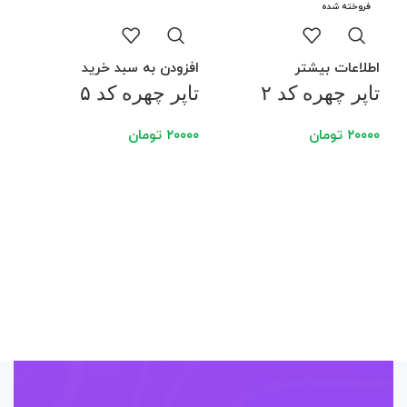
فروخته شده
اطلاعات بیشتر
افزودن به سبد خرید
تاپر چهره کد ۲
تاپر چهره کد ۵
۲۰۰۰۰
تومان
۲۰۰۰۰
تومان
افز
تا
بر
۰۰۰