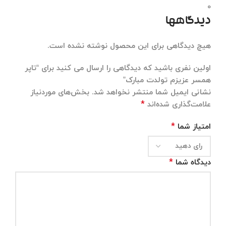
0
دیدگاهها
هیچ دیدگاهی برای این محصول نوشته نشده است.
اولین نفری باشید که دیدگاهی را ارسال می کنید برای “تاپر
همسر عزیزم تولدت مبارک”
نشانی ایمیل شما منتشر نخواهد شد.
بخش‌های موردنیاز
*
علامت‌گذاری شده‌اند
*
امتیاز شما
*
دیدگاه شما