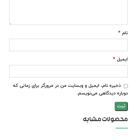
*
نام
*
ایمیل
ذخیره نام، ایمیل و وبسایت من در مرورگر برای زمانی که
دوباره دیدگاهی می‌نویسم.
محصولات مشابه