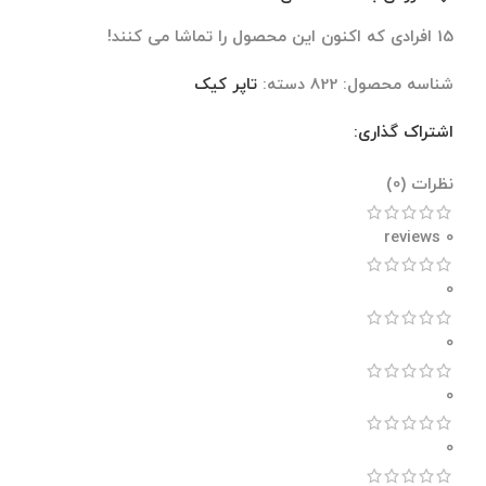
15
افرادی که اکنون این محصول را تماشا می کنند!
شناسه محصول:
822
دسته:
تاپر کیک
اشتراک گذاری:
نظرات (0)
نظرات (0)
0 reviews
0
0
0
0