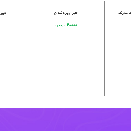
افزودن به سبد خرید
افزودن به سبد 
 مبارک
تاپر چهره کد ۵
تاپر
۲۰۰۰۰
تومان