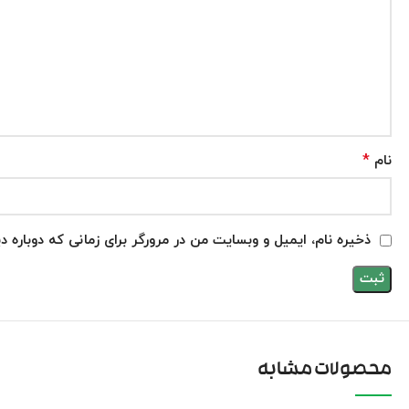
*
نام
ذخیره نام، ایمیل و وبسایت من در مرورگر برای زمانی که دوباره 
محصولات مشابه