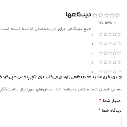
دیدگاهها
0 reviews
هیچ دیدگاهی برای این محصول نوشته نشده است.
0
0
0
0
0
اولین نفری باشید که دیدگاهی را ارسال می کنید برای “تاپر پلکسی هپی گرد گ
نشانی ایمیل شما منتشر نخواهد شد.
بخش‌های موردنیاز علامت‌گذار
*
امتیاز شما
*
دیدگاه شما