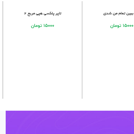
خرید
افزودن به سبد خرید
 ببین تمام من شدی
تاپر پلکسی هپی مربع 2
۱۵۰۰۰
تومان
۱۵۰۰۰
تومان