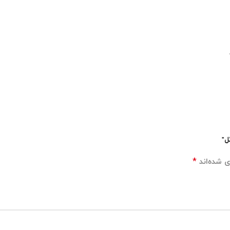
ل”
*
ی شده‌اند