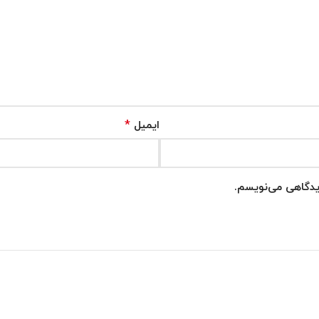
*
ایمیل
دیدگاهی می‌نویسم.