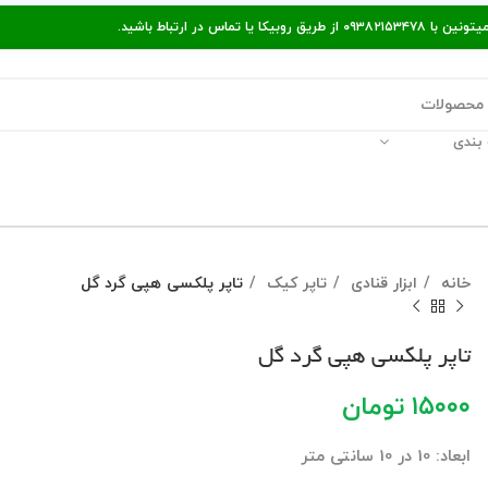
ر ارتباط باشید.
بندی
قالات مفید
پیگیری سفارش
راه‌های ارتباط با ما
خانه
ابزار قنادی
تاپر کیک
تاپر پلکسی هپی گرد گل
تاپر پلکسی هپی گرد گل
۱۵۰۰۰
تومان
ابعاد: 10 در 10 سانتی متر