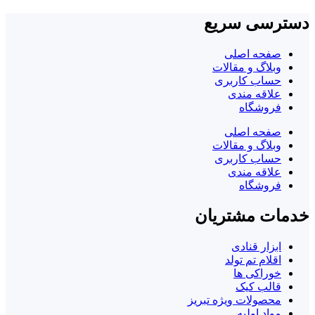
دسترسی سریع
صفحه اصلی
وبلاگ و مقالات
حساب کاربری
علاقه مندی
فروشگاه
صفحه اصلی
وبلاگ و مقالات
حساب کاربری
علاقه مندی
فروشگاه
خدمات مشتریان
ابزار قنادی
اقلام تم تولد
خوراکی ها
قالب کیک
محصولات ویژه تبریز
مواد اولیه