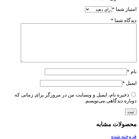
امتیاز شما
*
دیدگاه شما
*
نام
*
ایمیل
*
ذخیره نام، ایمیل و وبسایت من در مرورگر برای زمانی که
دوباره دیدگاهی می‌نویسم.
محصولات مشابه
فروخته شده