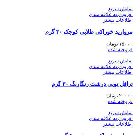
نمایش سریع
افزودن به علاقه مندی
اطلاعات بیشتر
مروارید خوراکی طلایی کوچک ۳۰ گرم
۱۵۰۰۰
تومان
فروخته شده
نمایش سریع
افزودن به علاقه مندی
اطلاعات بیشتر
ترافل توپی درشت رنگارنگ ۳۰ گرم
۲۰۰۰۰
تومان
فروخته شده
نمایش سریع
افزودن به علاقه مندی
اطلاعات بیشتر