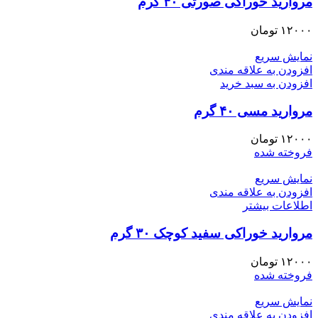
مروارید خوراکی صورتی ۴۰ گرم
۱۲۰۰۰
تومان
نمایش سریع
افزودن به علاقه مندی
افزودن به سبد خرید
مروارید مسی ۴۰ گرم
۱۲۰۰۰
تومان
فروخته شده
نمایش سریع
افزودن به علاقه مندی
اطلاعات بیشتر
مروارید خوراکی سفید کوچک ۳۰ گرم
۱۲۰۰۰
تومان
فروخته شده
نمایش سریع
افزودن به علاقه مندی