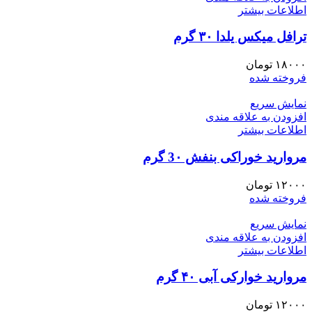
اطلاعات بیشتر
ترافل میکس یلدا ۳۰ گرم
۱۸۰۰۰
تومان
فروخته شده
نمایش سریع
افزودن به علاقه مندی
اطلاعات بیشتر
مروارید خوراکی بنفش 3۰ گرم
۱۲۰۰۰
تومان
فروخته شده
نمایش سریع
افزودن به علاقه مندی
اطلاعات بیشتر
مروارید خوارکی آبی ۴۰ گرم
۱۲۰۰۰
تومان