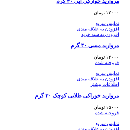
مروارید خوارکی آبی ۴۰ گرم
۱۲۰۰۰
تومان
نمایش سریع
افزودن به علاقه مندی
افزودن به سبد خرید
مروارید مسی ۴۰ گرم
۱۲۰۰۰
تومان
فروخته شده
نمایش سریع
افزودن به علاقه مندی
اطلاعات بیشتر
مروارید خوراکی طلایی کوچک ۳۰ گرم
۱۵۰۰۰
تومان
فروخته شده
نمایش سریع
افزودن به علاقه مندی