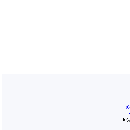
info@