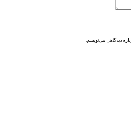
باره دیدگاهی می‌نویسم.