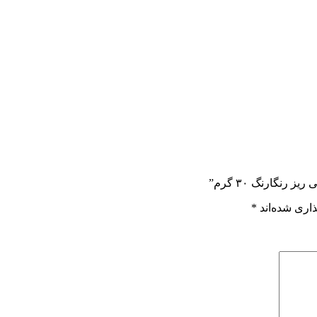
رنگارنگ ۳۰ گرم”
اری شده‌اند
*