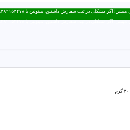
ت سفارش داشتین، میتونین با ۰۹۳۸۲۱۵۳۴۷۸ از طریق روبیکا یا تماس در ارتباط باشید.
ت سفارش داشتین، میتونین با ۰۹۳۸۲۱۵۳۴۷۸ از طریق روبیکا یا تماس در ارتباط باشید.