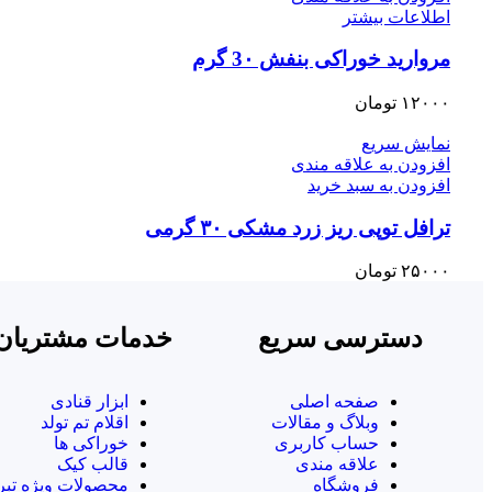
اطلاعات بیشتر
مروارید خوراکی بنفش 3۰ گرم
۱۲۰۰۰
تومان
نمایش سریع
افزودن به علاقه مندی
افزودن به سبد خرید
ترافل توپی ریز زرد مشکی ۳۰ گرمی
۲۵۰۰۰
تومان
دسترسی سریع
خدمات مشتریان
صفحه اصلی
ابزار قنادی
وبلاگ و مقالات
اقلام تم تولد
حساب کاربری
خوراکی ها
علاقه مندی
قالب کیک
فروشگاه
محصولات ویژه تبر