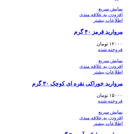
نمایش سریع
افزودن به علاقه مندی
اطلاعات بیشتر
مروارید قرمز ۴۰ گرم
۱۲۰۰۰
تومان
فروخته شده
نمایش سریع
افزودن به علاقه مندی
اطلاعات بیشتر
مروارید خوراکی نقره ای کوچک ۳۰ گرم
۱۵۰۰۰
تومان
فروخته شده
نمایش سریع
افزودن به علاقه مندی
اطلاعات بیشتر