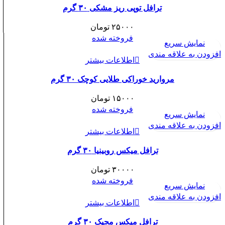
ترافل توپی ریز مشکی ۳۰ گرم
۲۵۰۰۰
تومان
فروخته شده
نمایش سریع
افزودن به علاقه مندی
اطلاعات بیشتر
مروارید خوراکی طلایی کوچک ۳۰ گرم
۱۵۰۰۰
تومان
فروخته شده
نمایش سریع
افزودن به علاقه مندی
اطلاعات بیشتر
ترافل میکس روبینیا ۳۰ گرم
۳۰۰۰۰
تومان
فروخته شده
نمایش سریع
افزودن به علاقه مندی
اطلاعات بیشتر
ترافل میکس مجیک ۳۰ گرم