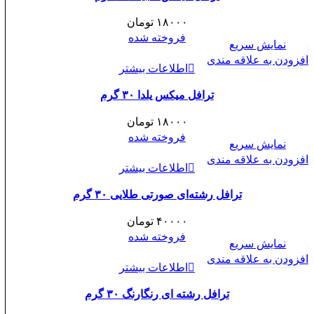
۱۸۰۰۰
تومان
فروخته شده
نمایش سریع
افزودن به علاقه مندی
اطلاعات بیشتر
ترافل میکس یلدا ۳۰ گرم
۱۸۰۰۰
تومان
فروخته شده
نمایش سریع
افزودن به علاقه مندی
اطلاعات بیشتر
ترافل رشته‌ای صورتی طلایی ۳۰ گرم
۴۰۰۰۰
تومان
فروخته شده
نمایش سریع
افزودن به علاقه مندی
اطلاعات بیشتر
ترافل رشته ای رنگارنگ ۳۰ گرم