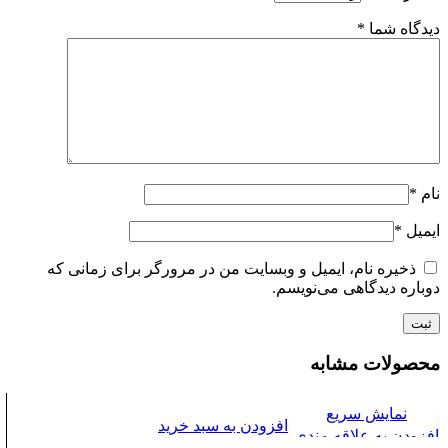
دیدگاه شما
*
نام
*
ایمیل
*
ذخیره نام، ایمیل و وبسایت من در مرورگر برای زمانی که
دوباره دیدگاهی می‌نویسم.
محصولات مشابه
نمایش سریع
افزودن به سبد خرید
افزودن به علاقه مندی