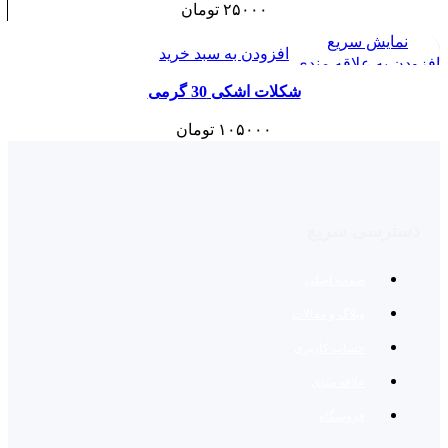
۲۵۰۰۰
تومان
نمایش سریع
افزودن به سبد خرید
افزودن به علاقه مندی
شکلات اشکی 30 گرمی
۱۰۵۰۰۰
تومان
دسترسی سریع
صفحه اصلی
وبلاگ و مقالات
حساب کاربری
علاقه مندی
فروشگاه