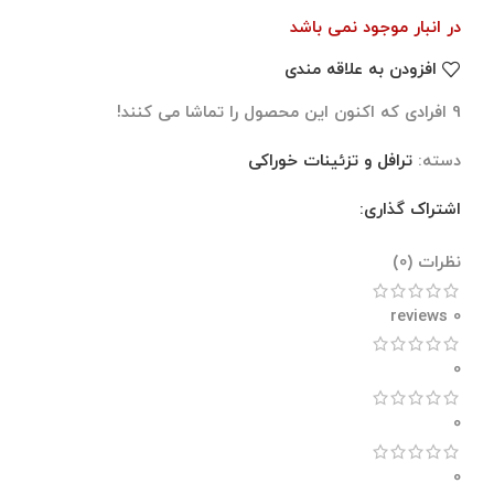
در انبار موجود نمی باشد
افزودن به علاقه مندی
9
افرادی که اکنون این محصول را تماشا می کنند!
دسته:
ترافل و تزئینات خوراکی
اشتراک گذاری:
نظرات (0)
نظرات (0)
0 reviews
0
0
0