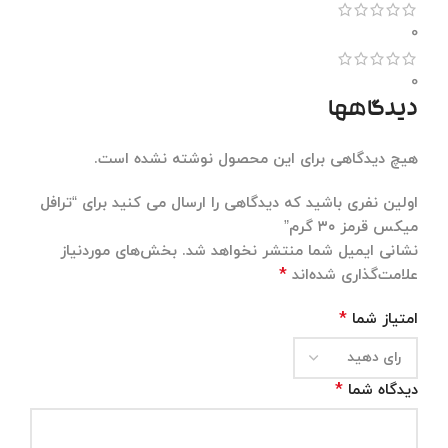
0
0
دیدگاهها
هیچ دیدگاهی برای این محصول نوشته نشده است.
اولین نفری باشید که دیدگاهی را ارسال می کنید برای “ترافل
میکس قرمز ۳۰ گرم”
نشانی ایمیل شما منتشر نخواهد شد.
بخش‌های موردنیاز
*
علامت‌گذاری شده‌اند
*
امتیاز شما
*
دیدگاه شما