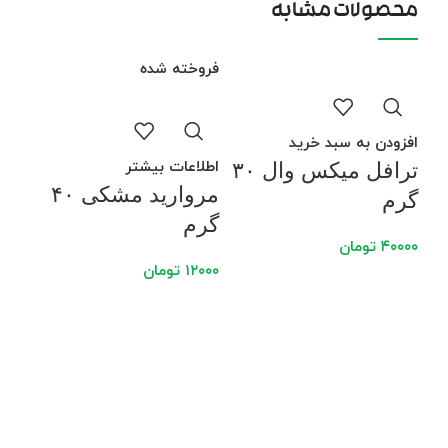
محصولات مشابه
فروخته شده
فرو
افزودن به سبد خرید
اطلاعات بیشتر
ترافل میکس وال ۳۰
مروارید مشکی ۴۰
گرم
گرم
۴۰۰۰۰
تومان
۱۲۰۰۰
تومان
اطل
تر
۳۰ گر
۰۰۰