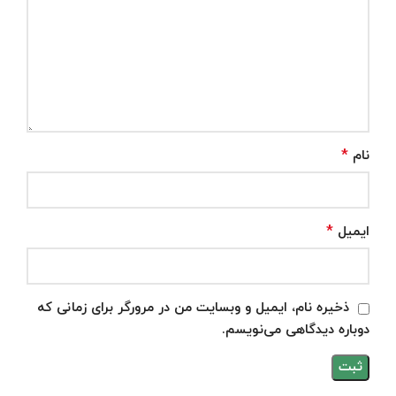
*
نام
*
ایمیل
ذخیره نام، ایمیل و وبسایت من در مرورگر برای زمانی که
دوباره دیدگاهی می‌نویسم.