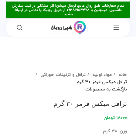
تمام سفارشات طبق روال عادی ارسال میشن! اگر مشکلی در ثبت سفارش
داشتین، میتونین با ۰۹۳۸۲۱۵۳۴۷۸ از طریق روبیکا یا تماس در ارتباط
باشید.
فروخته شده
برای بزرگنمایی کلیک کنید
خانه
مواد اولیه
ترافل و تزئینات خوراکی
ترافل میکس قرمز ۳۰ گرم
بازگشت به محصولات
ترافل میکس قرمز ۳۰ گرم
۱۸۰۰۰
تومان
وزن: ۳۰ گرم