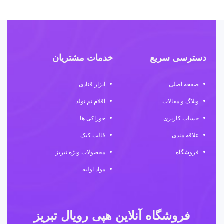
دسترسی سریع
خدمات مشتریان
صفحه اصلی
ابزار قنادی
وبلاگ و مقالات
اقلام تم تولد
حساب کاربری
خوراکی ها
علاقه مندی
قالب کیک
فروشگاه
محصولات ویژه تبریز
مواد اولیه
فروشگاه آنلاین هپی رویال تبریز