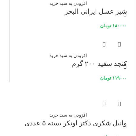
افزودن به سبد خرید
شیر عسل ایرانی البحر
۱۸۰۰۰۰
تومان
افزودن به سبد خرید
کنجد سفید ۲۰۰ گرم
۱۱۹۰۰۰
تومان
افزودن به سبد خرید
وانیل شکری دکتر اوتکر بسته ۵ عددی