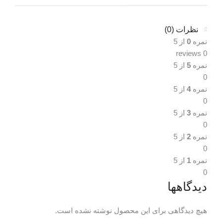
نظرات (0)
نمره
0
از 5
0 reviews
نمره
5
از 5
0
نمره
4
از 5
0
نمره
3
از 5
0
نمره
2
از 5
0
نمره
1
از 5
0
دیدگاهها
هیچ دیدگاهی برای این محصول نوشته نشده است.