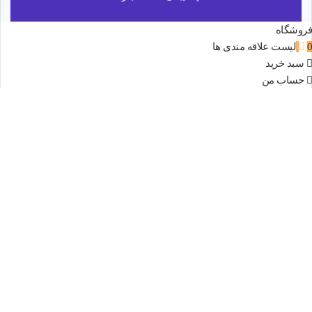
فروشگاه
0
لیست علاقه مندی ها
سبد خرید
حساب من