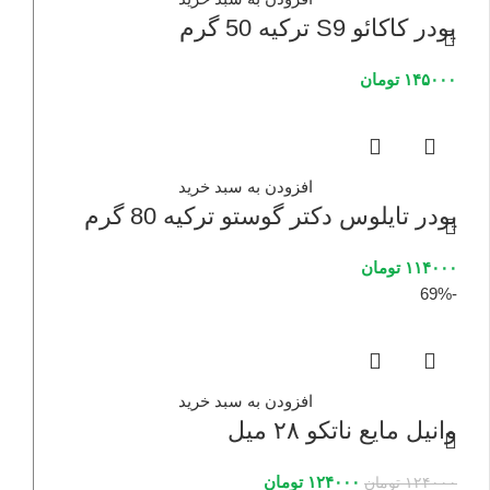
پودر کاکائو S9 ترکیه 50 گرم
۱۴۵۰۰۰
تومان
افزودن به سبد خرید
پودر تایلوس دکتر گوستو ترکیه 80 گرم
۱۱۴۰۰۰
تومان
-69%
افزودن به سبد خرید
وانیل مایع ناتکو ۲۸ میل
۱۲۴۰۰۰
تومان
۱۲۴۰۰۰
تومان