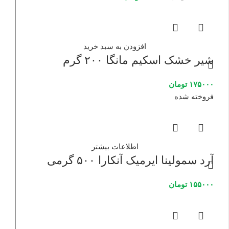
افزودن به سبد خرید
شیر خشک اسکیم مانگا ۲۰۰ گرم
۱۷۵۰۰۰
تومان
فروخته شده
اطلاعات بیشتر
آرد سمولینا ایرمیک آنکارا ۵۰۰ گرمی
۱۵۵۰۰۰
تومان