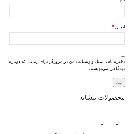
ایمیل
*
ذخیره نام، ایمیل و وبسایت من در مرورگر برای زمانی که دوباره
دیدگاهی می‌نویسم.
محصولات مشابه
افزودن به سبد خرید