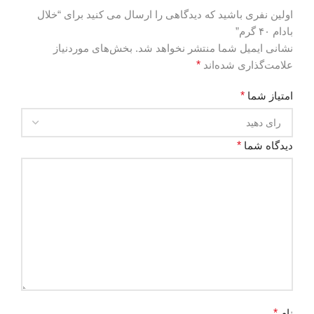
اولین نفری باشید که دیدگاهی را ارسال می کنید برای “خلال
بادام ۴۰ گرم”
نشانی ایمیل شما منتشر نخواهد شد.
بخش‌های موردنیاز
علامت‌گذاری شده‌اند
*
امتیاز شما
*
دیدگاه شما
*
نام
*