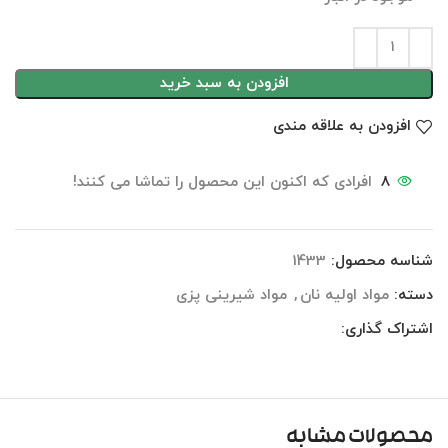
افزودن به سبد خرید
افزودن به علاقه مندی
8
افرادی که اکنون این محصول را تماشا می کنند!
شناسه محصول:
1433
دسته:
مواد اولیه نان
,
مواد شیرینی پزی
اشتراک گذاری:
محصولات مشابه