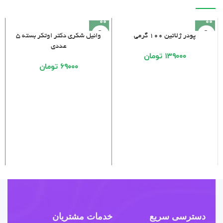
پودر ژلاتین ۱۰۰ گرمی
وانیل شکری دکتر اوتکر بسته ۵
عددی
۱۳۹۰۰۰
تومان
۶۹۰۰۰
تومان
دسترسی سریع
خدمات مشتریان