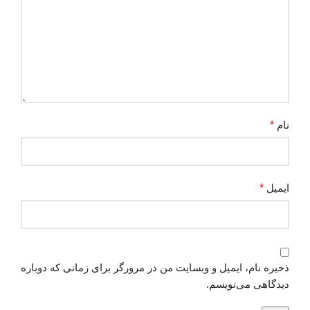
نام
*
ایمیل
*
ذخیره نام، ایمیل و وبسایت من در مرورگر برای زمانی که دوباره
دیدگاهی می‌نویسم.