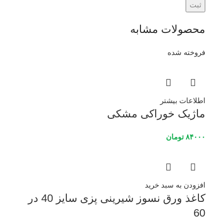
محصولات مشابه
فروخته شده
اطلاعات بیشتر
ماژیک خوراکی مشکی
۸۴۰۰۰
تومان
افزودن به سبد خرید
کاغذ ورق نسوز شیرینی پزی سایز 40 در
60