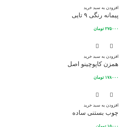
افزودن به سبد خرید
پیمانه رنگی ۹ تایی
۲۷۵۰۰۰
تومان
افزودن به سبد خرید
همزن کاپوچینو اصل
۱۷۸۰۰۰
تومان
افزودن به سبد خرید
چوب بستنی ساده
۱۵۰۰۰
تومان