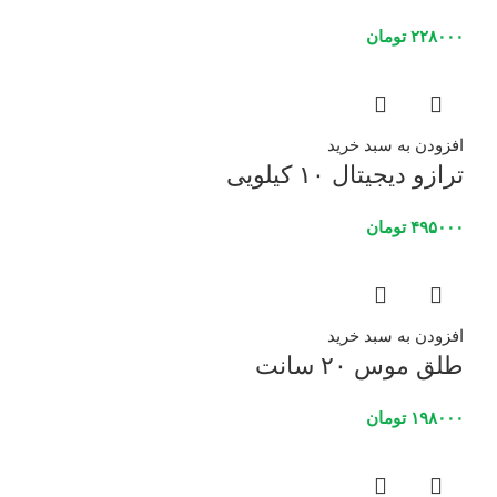
۲۲۸۰۰۰
تومان
افزودن به سبد خرید
ترازو دیجیتال ۱۰ کیلویی
۴۹۵۰۰۰
تومان
افزودن به سبد خرید
طلق موس ۲۰ سانت
۱۹۸۰۰۰
تومان