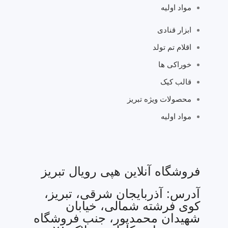
مواد اولیه
ابزار قنادی
اقلام تم تولد
خوراکی ها
قالب کیک
محصولات ویژه تبریز
مواد اولیه
فروشگاه آنلاین هپی رویال تبریز
آدرس: آذربایجان شرقی، تبریز،
کوی فرشته شمالی، خیابان
شهیدان محمدپور، جنب فروشگاه