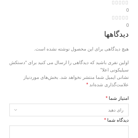
0
0
دیدگاهها
هیچ دیدگاهی برای این محصول نوشته نشده است.
اولین نفری باشید که دیدگاهی را ارسال می کنید برای “دستکش
سیلیکونی اعلا”
نشانی ایمیل شما منتشر نخواهد شد.
بخش‌های موردنیاز
علامت‌گذاری شده‌اند
*
امتیاز شما
*
دیدگاه شما
*