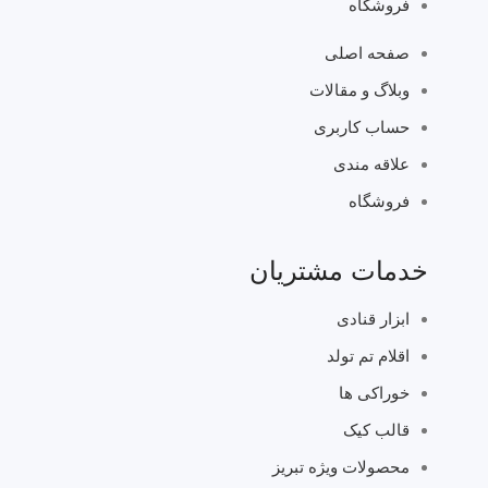
فروشگاه
صفحه اصلی
وبلاگ و مقالات
حساب کاربری
علاقه مندی
فروشگاه
خدمات مشتریان
ابزار قنادی
اقلام تم تولد
خوراکی ها
قالب کیک
محصولات ویژه تبریز