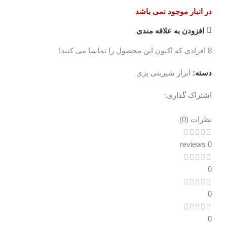
در انبار موجود نمی باشد
افزودن به علاقه مندی
8
افرادی که اکنون این محصول را تماشا می کنند!
دسته:
ابزار شیرینی پزی
اشتراک گذاری:
نظرات (0)
نظرات (0)
0 reviews
0
0
0