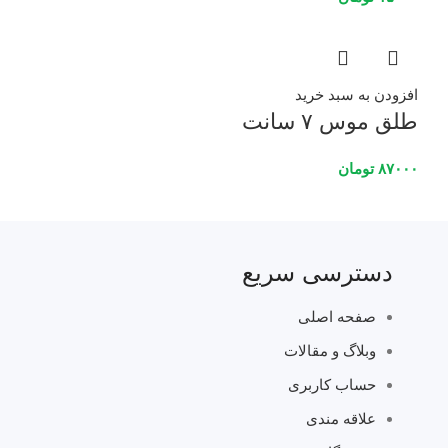
افزودن به سبد خرید
طلق موس ۷ سانت
۸۷۰۰۰
تومان
دسترسی سریع
صفحه اصلی
وبلاگ و مقالات
حساب کاربری
علاقه مندی