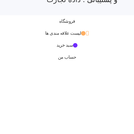
فروشگاه
لیست علاقه مندی ها
سبد خرید
حساب من